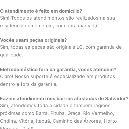
O atendimento é feito em domicílio?
Sim! Todos os atendimentos são realizados na sua
residência ou comércio, com hora marcada.
Vocês usam peças originais?
Sim, todas as peças são originais LG, com garantia de
qualidade.
Eletrodoméstico fora da garantia, vocês atendem?
Claro! Nosso suporte é especializado em produtos
dentro e fora da garantia.
Fazem atendimento nos bairros afastados de Salvador?
Sim, atendemos toda a cidade e também regiões
próximas como Barra, Pituba, Graça, Rio Vermelho,
Ondina, Vitória, Itapuã, Caminho das Árvores, Horto
Florestal, Piatã.