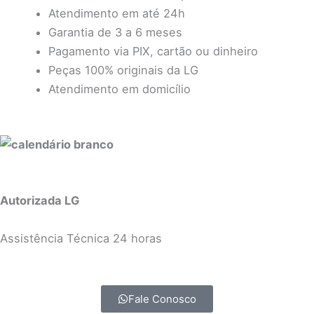
Atendimento em até 24h
Garantia de 3 a 6 meses
Pagamento via PIX, cartão ou dinheiro
Peças 100% originais da
LG
Atendimento em domicílio
Autorizada LG
Assistência Técnica 24 horas
Fale Conosco