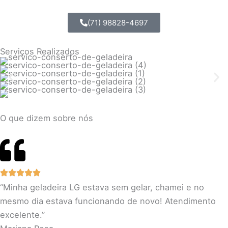
(71) 98828-4697
Serviços Realizados
O que dizem sobre nós
“Minha geladeira LG estava sem gelar, chamei e no
mesmo dia estava funcionando de novo! Atendimento
excelente.”