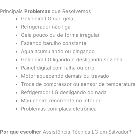
Principais
Problemas
que Resolvemos
Geladeira LG não gela
Refrigerador não liga
Gela pouco ou de forma irregular
Fazendo barulho constante
Água acumulando ou pingando
Geladeira LG ligando e desligando sozinha
Painel digital com falha ou erro
Motor aquecendo demais ou travado
Troca de compressor ou sensor de temperatura
Refrigerador LG desligando do nada
Mau cheiro recorrente no interior
Problemas com placa eletrônica
Por que escolher
Assistência Técnica LG em Salvador?