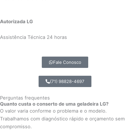
Autorizada LG
Assistência Técnica 24 horas
Fale Conosco
(71) 98828-4697
Perguntas frequentes
Quanto custa o conserto de uma geladeira LG?
O valor varia conforme o problema e o modelo.
Trabalhamos com diagnóstico rápido e orçamento sem
compromisso.