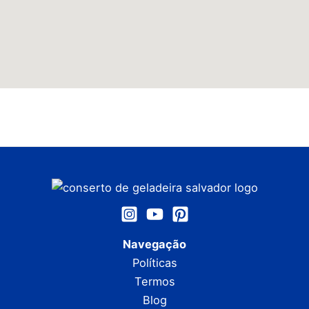
Navegação
Políticas
Termos
Blog