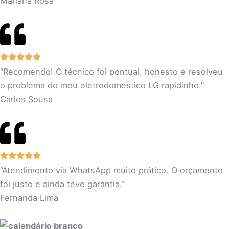
Mariana Rosa
“Recomendo! O técnico foi pontual, honesto e resolveu
o problema do meu eletrodoméstico LG rapidinho.”
Carlos Sousa
“Atendimento via WhatsApp muito prático. O orçamento
foi justo e ainda teve garantia.”
Fernanda Lima