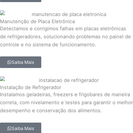
Manutenção de Placa Eletrônica
Detectamos e corrigimos falhas em placas eletrônicas
de refrigeradores, solucionando problemas no painel de
controle e no sistema de funcionamento.
Saiba Mais
Instalação de Refrigerador
Instalamos geladeiras, freezers e frigobares de maneira
correta, com nivelamento e testes para garantir o melhor
desempenho e conservação dos alimentos.
Saiba Mais