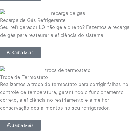
Recarga de Gás Refrigerante
Seu refrigerador LG não gela direito? Fazemos a recarga
de gás para restaurar a eficiência do sistema.
Saiba Mais
Troca de Termostato
Realizamos a troca do termostato para corrigir falhas no
controle de temperatura, garantindo o funcionamento
correto, a eficiência no resfriamento e a melhor
conservação dos alimentos no seu refrigerador.
Saiba Mais