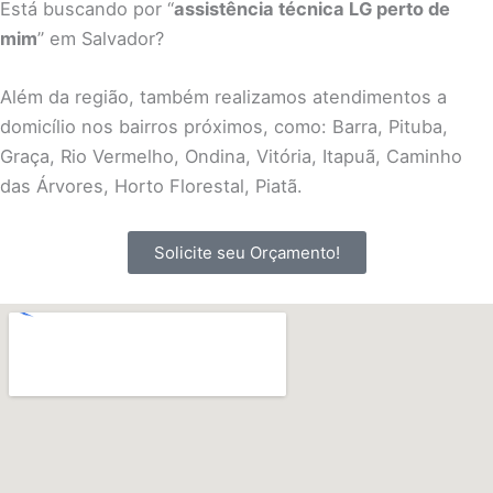
Está buscando por “
assistência técnica LG perto de
mim
” em Salvador?
Além da região, também realizamos atendimentos a
domicílio nos bairros próximos, como: Barra, Pituba,
Graça, Rio Vermelho, Ondina, Vitória, Itapuã, Caminho
das Árvores, Horto Florestal, Piatã.
Solicite seu Orçamento!