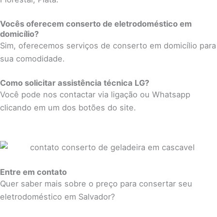
Vocês oferecem conserto de eletrodoméstico em
domicílio?
Sim, oferecemos serviços de conserto em domicílio para
sua comodidade.
Como solicitar assistência técnica LG?
Você pode nos contactar via ligação ou Whatsapp
clicando em um dos botões do site.
Entre em contato
Quer saber mais sobre o preço para consertar seu
eletrodoméstico em Salvador?