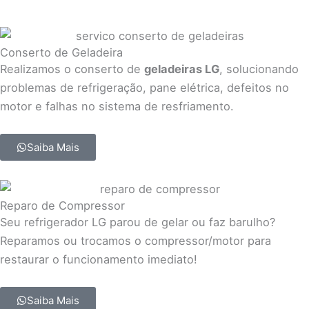
Conserto de Geladeira
Realizamos o conserto de
geladeiras LG
, solucionando
problemas de refrigeração, pane elétrica, defeitos no
motor e falhas no sistema de resfriamento.
Saiba Mais
Reparo de Compressor
Seu refrigerador LG parou de gelar ou faz barulho?
Reparamos ou trocamos o compressor/motor para
restaurar o funcionamento imediato!
Saiba Mais