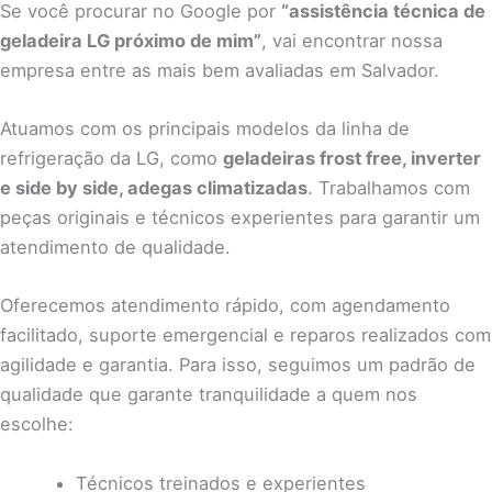
Se você procurar no Google por
“assistência técnica de
geladeira LG próximo de mim”
, vai encontrar nossa
empresa entre as mais bem avaliadas em Salvador.
Atuamos com os principais modelos da linha de
refrigeração da LG, como
geladeiras frost free, inverter
e side by side, adegas climatizadas
. Trabalhamos com
peças originais e técnicos experientes para garantir um
atendimento de qualidade.
Oferecemos atendimento rápido, com agendamento
facilitado, suporte emergencial e reparos realizados com
agilidade e garantia.
Para isso, seguimos um padrão de
qualidade que garante tranquilidade a quem nos
escolhe:
Técnicos treinados e experientes