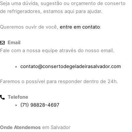
Seja uma dúvida, sugestão ou orçamento de conserto
de refrigeradores, estamos aqui para ajudar.
Queremos ouvir de você,
entre em contato
:
Email
Fale com a nossa equipe através do nosso email.
contato@consertodegeladeirasalvador.com
Faremos o possível para responder dentro de 24h.
Telefone
(71) 98828-4697
Onde Atendemos
em Salvador