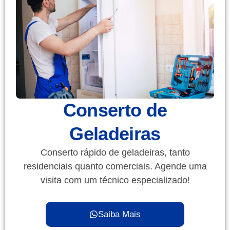
Conserto de
Geladeiras
Conserto rápido de geladeiras, tanto
residenciais quanto comerciais. Agende uma
visita com um técnico especializado!
Saiba Mais