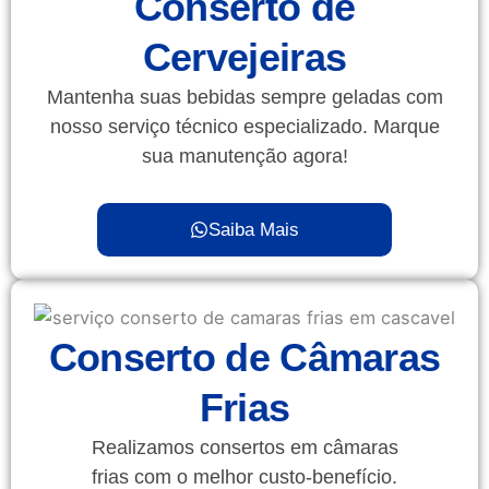
Conserto de
Cervejeiras
Mantenha suas bebidas sempre geladas com
nosso serviço técnico especializado. Marque
sua manutenção agora!
Saiba Mais
Conserto de Câmaras
Frias
Realizamos consertos em câmaras
frias com o melhor custo-benefício.