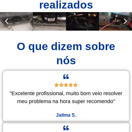
realizados
O que dizem sobre
nós
"Excelente profissional, muito bom veio resolver
meu problema na hora super recomendo"
Jailma S.