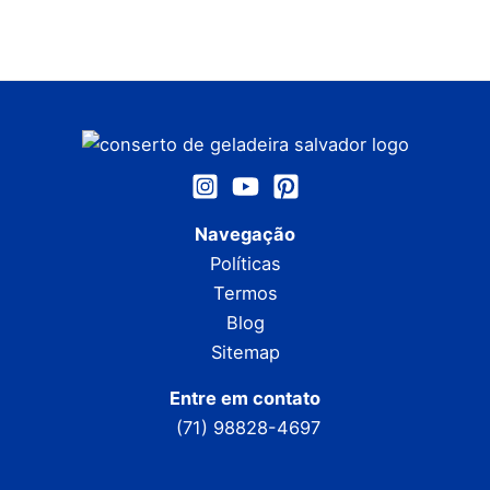
Navegação
Políticas
Termos
Blog
Sitemap
Entre em contato
(71) 98828-4697