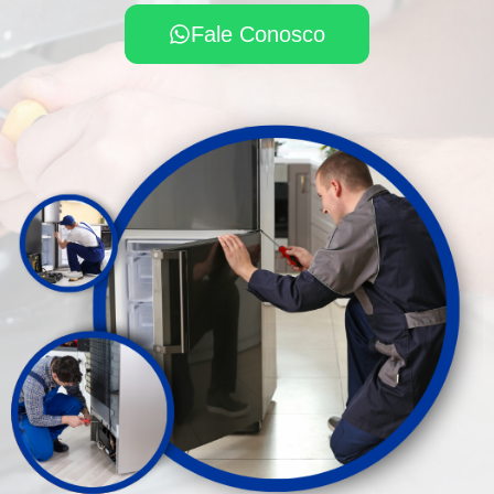
Fale Conosco