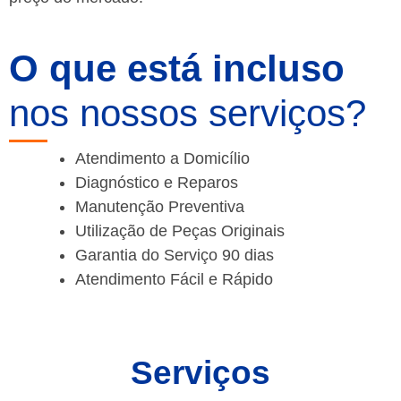
O que está incluso
nos nossos serviços?
Atendimento a Domicílio
Diagnóstico e Reparos
Manutenção Preventiva
Utilização de Peças Originais
Garantia do Serviço 90 dias
Atendimento Fácil e Rápido
Serviços