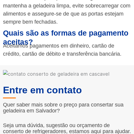
mantenha a geladeira limpa, evite sobrecarregar com
alimentos e assegure-se de que as portas estejam
sempre bem fechadas.
Quais são as formas de pagamento
aceitas?
Aceitamos pagamentos em dinheiro, cartão de
crédito, cartão de débito e transferência bancária.
Entre em contato
Quer saber mais sobre o preço para consertar sua
geladeira em Salvador?
Seja uma dúvida, sugestão ou orçamento de
conserto de refrigeradores, estamos aqui para ajudar.