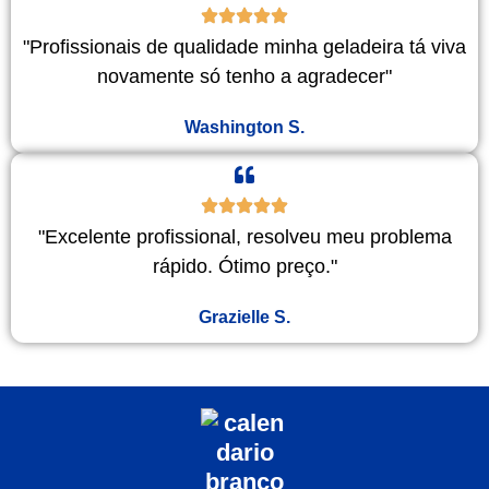
"Profissionais de qualidade minha geladeira tá viva
novamente só tenho a agradecer"
Washington S.
"Excelente profissional, resolveu meu problema
rápido. Ótimo preço."
Grazielle S.