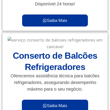
Disponível 24 horas!
Saiba Mais
Conserto de Balcões
Refrigeradores
Oferecemos assistência técnica para balcões
refrigeradores, assegurando desempenho
máximo para o seu negócio.
Saiba Mais