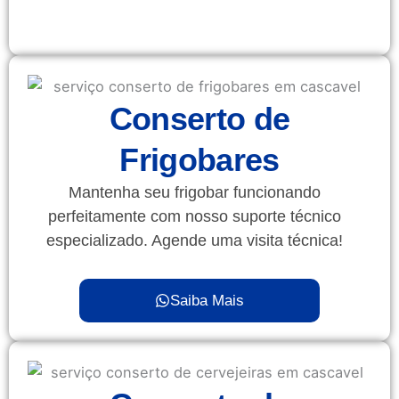
Conserto de
Frigobares
Mantenha seu frigobar funcionando
perfeitamente com nosso suporte técnico
especializado. Agende uma visita técnica!
Saiba Mais