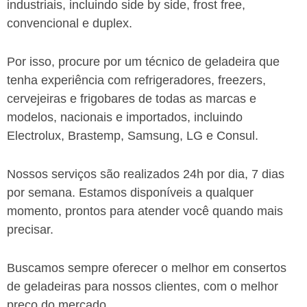
industriais, incluindo side by side, frost free,
convencional e duplex.
Por isso, procure por um técnico de geladeira que
tenha experiência com refrigeradores, freezers,
cervejeiras e frigobares de todas as marcas e
modelos, nacionais e importados, incluindo
Electrolux, Brastemp, Samsung, LG e Consul.
Nossos serviços são realizados 24h por dia, 7 dias
por semana. Estamos disponíveis a qualquer
momento, prontos para atender você quando mais
precisar.
Buscamos sempre oferecer o melhor em consertos
de geladeiras para nossos clientes, com o melhor
preço do mercado.