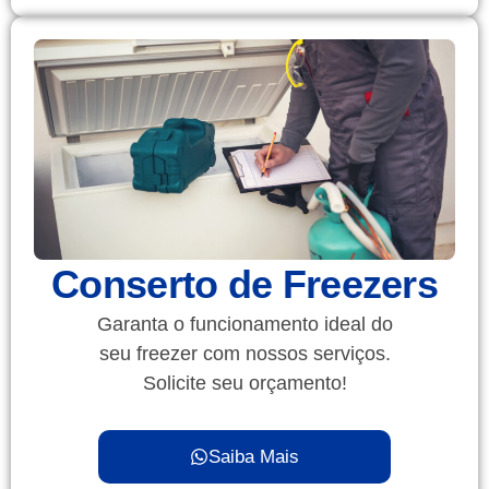
Conserto de Freezers
Garanta o funcionamento ideal do
seu freezer com nossos serviços.
Solicite seu orçamento!
Saiba Mais