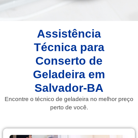
Assistência
Técnica para
Conserto de
Geladeira em
Salvador-BA
Encontre o técnico de geladeira no melhor preço
perto de você.