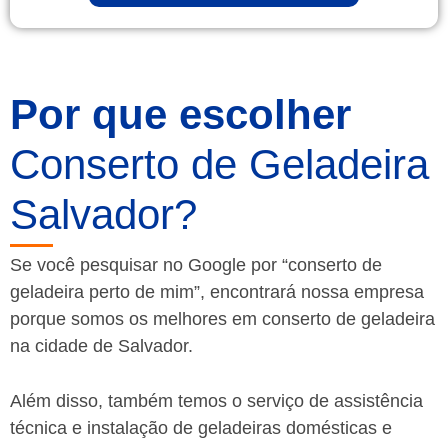
Por que escolher
Conserto de Geladeira
Salvador?
Se você pesquisar no Google por “conserto de
geladeira perto de mim”, encontrará nossa empresa
porque somos os melhores em conserto de geladeira
na cidade de Salvador.
Além disso, também temos o serviço de assistência
técnica e instalação de geladeiras domésticas e