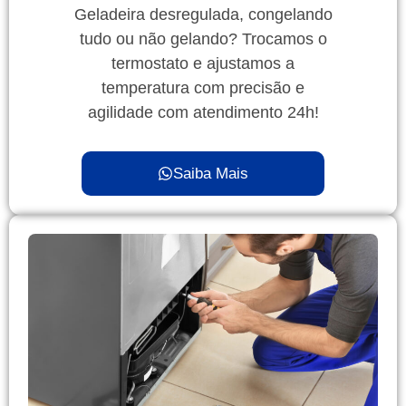
Geladeira desregulada, congelando
tudo ou não gelando? Trocamos o
termostato e ajustamos a
temperatura com precisão e
agilidade com atendimento 24h!
Saiba Mais