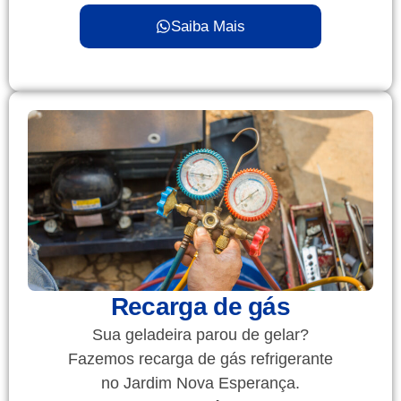
Saiba Mais
Recarga de gás
Sua geladeira parou de gelar?
Fazemos recarga de gás refrigerante
no Jardim Nova Esperança.