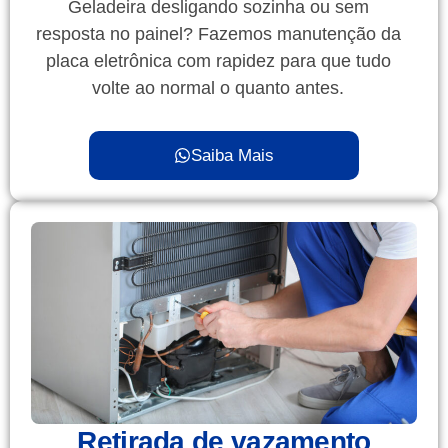
Geladeira desligando sozinha ou sem
resposta no painel? Fazemos manutenção da
placa eletrônica com rapidez para que tudo
volte ao normal o quanto antes.
Saiba Mais
Retirada de vazamento