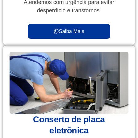
Atendemos com urgência para evitar
desperdício e transtornos.
Saiba Mais
Conserto de placa
eletrônica