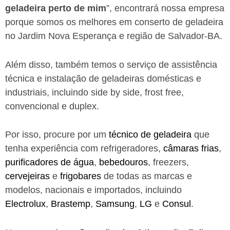
geladeira perto de mim
”, encontrará nossa empresa
porque somos os melhores em conserto de geladeira
no Jardim Nova Esperança e região de Salvador-BA.
Além disso, também temos o serviço de assistência
técnica e instalação de geladeiras domésticas e
industriais, incluindo side by side, frost free,
convencional e duplex.
Por isso, procure por um
técnico de geladeira
que
tenha experiência com refrigeradores,
câmaras frias
,
purificadores de água
,
bebedouros
, freezers,
cervejeiras
e
frigobares
de todas as marcas e
modelos, nacionais e importados, incluindo
Electrolux
,
Brastemp
,
Samsung
,
LG
e
Consul
.