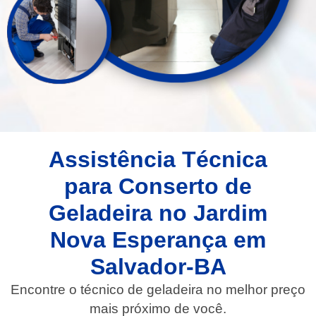
Assistência Técnica
para Conserto de
Geladeira no Jardim
Nova Esperança em
Salvador-BA
Encontre o técnico de geladeira no melhor preço
mais próximo de você.