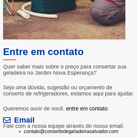
Entre em contato
Quer saber mais sobre o preço para consertar sua
geladeira no Jardim Nova Esperança?
Seja uma dúvida, sugestão ou orçamento de
conserto de refrigeradores, estamos aqui para ajudar.
Queremos ouvir de você,
entre em contato
:
Email
Fale com a nossa equipe através do nosso email.
contato@consertodegeladeirasalvador.com