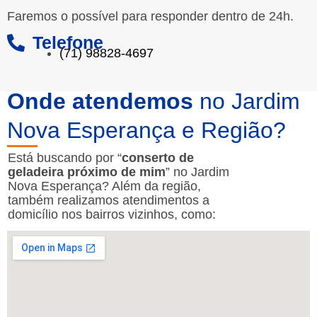
Faremos o possível para responder dentro de 24h.
Telefone
(71) 98828-4697
Onde atendemos
no Jardim
Nova Esperança e Região?
Está buscando por “
conserto de
geladeira próximo de mim
” no Jardim
Nova Esperança? Além da região,
também realizamos atendimentos a
domicílio nos bairros vizinhos, como: