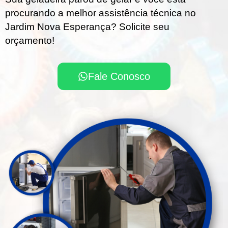
procurando a melhor assistência técnica no
Jardim Nova Esperança? Solicite seu
orçamento!
Fale Conosco