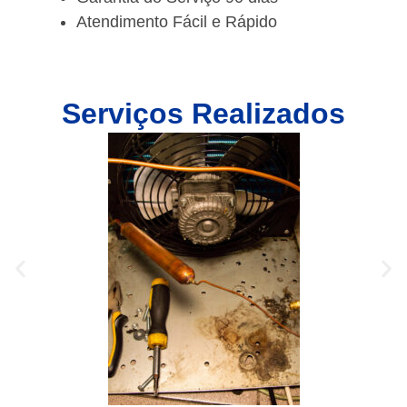
Atendimento Fácil e Rápido
Serviços Realizados