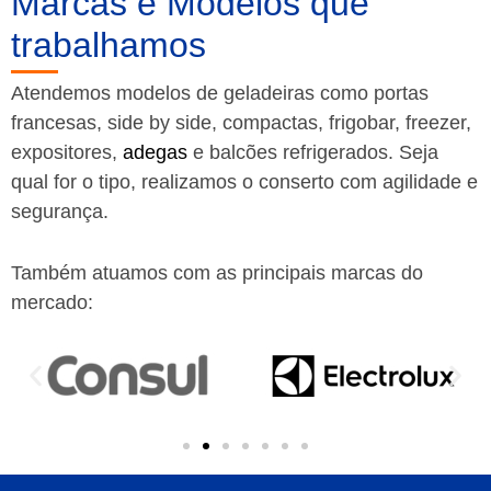
Marcas e Modelos que
trabalhamos
Atendemos modelos de geladeiras como portas
francesas, side by side, compactas, frigobar, freezer,
expositores,
adegas
e balcões refrigerados. Seja
qual for o tipo, realizamos o conserto com agilidade e
segurança.
Também atuamos com as principais marcas do
mercado: