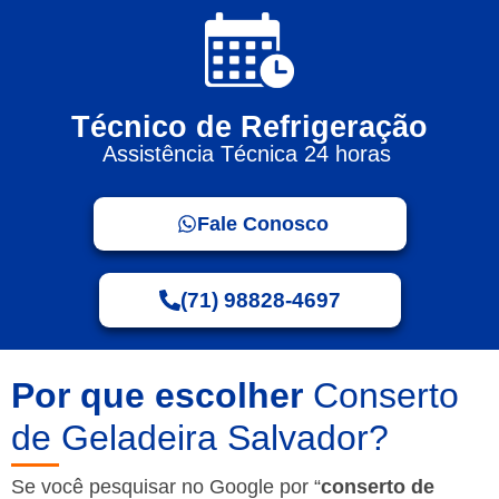
Técnico de Refrigeração
Assistência Técnica 24 horas
Fale Conosco
(71) 98828-4697
Por que escolher
Conserto
de Geladeira Salvador?
Se você pesquisar no Google por “
conserto de