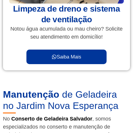
Limpeza de dreno e sistema
de ventilação
Notou água acumulada ou mau cheiro? Solicite
seu atendimento em domicílio!
Saiba Mais
Manutenção
de Geladeira
no Jardim Nova Esperança
No
Conserto de Geladeira Salvador
, somos
especializados no conserto e manutenção de