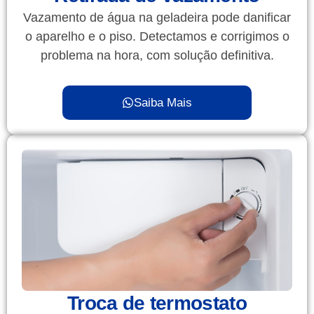
Vazamento de água na geladeira pode danificar
o aparelho e o piso. Detectamos e corrigimos o
problema na hora, com solução definitiva.
Saiba Mais
Troca de termostato