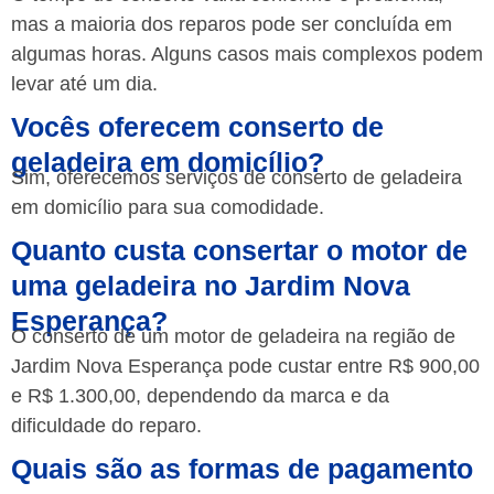
mas a maioria dos reparos pode ser concluída em
algumas horas. Alguns casos mais complexos podem
levar até um dia.
Vocês oferecem conserto de
geladeira em domicílio?
Sim, oferecemos serviços de conserto de geladeira
em domicílio para sua comodidade.
Quanto custa consertar o motor de
uma geladeira no Jardim Nova
Esperança?
O conserto de um motor de geladeira na região de
Jardim Nova Esperança pode custar entre R$ 900,00
e R$ 1.300,00, dependendo da marca e da
dificuldade do reparo.
Quais são as formas de pagamento