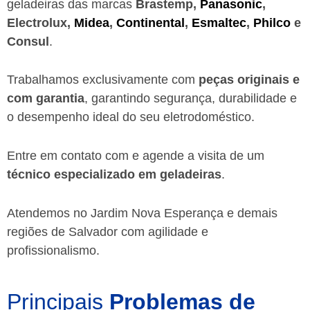
geladeiras das marcas
Brastemp,
Panasonic
,
Electrolux,
Midea
,
Continental
,
Esmaltec
,
Philco
e
Consul
.
Trabalhamos exclusivamente com
peças originais e
com garantia
, garantindo segurança, durabilidade e
o desempenho ideal do seu eletrodoméstico.
Entre em contato com e agende a visita de um
técnico especializado em geladeiras
.
Atendemos no Jardim Nova Esperança e demais
regiões de Salvador
com agilidade e
profissionalismo.
Principais
Problemas de