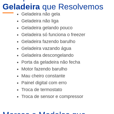
Geladeira
que Resolvemos
Geladeira não gela
Geladeira não liga
Geladeira gelando pouco
Geladeira só funciona o freezer
Geladeira fazendo barulho
Geladeira vazando água
Geladeira descongelando
Porta da geladeira não fecha
Motor fazendo barulho
Mau cheiro constante
Painel digital com erro
Troca de termostato
Troca de sensor e compressor