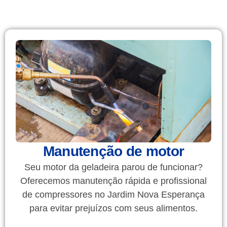
Manutenção de motor
Seu motor da geladeira parou de funcionar?
Oferecemos manutenção rápida e profissional
de compressores no Jardim Nova Esperança
para evitar prejuízos com seus alimentos.