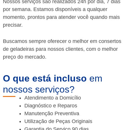
Nossos serviços são realizados 24h por dia, 7 dias
por semana. Estamos disponíveis a qualquer
momento, prontos para atender você quando mais
precisar.
Buscamos sempre oferecer o melhor em consertos
de geladeiras para nossos clientes, com o melhor
preço do mercado.
O que está incluso
em
nossos serviços?
Atendimento a Domicílio
Diagnóstico e Reparos
Manutenção Preventiva
Utilização de Peças Originais
Garantia do Serviço 90 dias