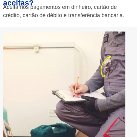
aceitas?
Aceitamos pagamentos em dinheiro, cartão de
crédito, cartão de débito e transferência bancária.