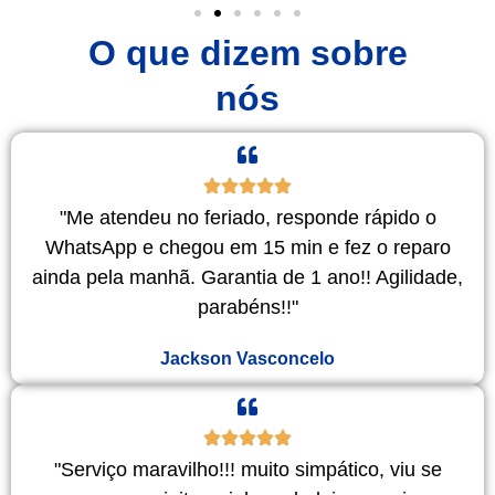
O que dizem sobre
nós
"Me atendeu no feriado, responde rápido o
WhatsApp e chegou em 15 min e fez o reparo
ainda pela manhã. Garantia de 1 ano!! Agilidade,
parabéns!!"
Jackson Vasconcelo
"Serviço maravilho!!! muito simpático, viu se