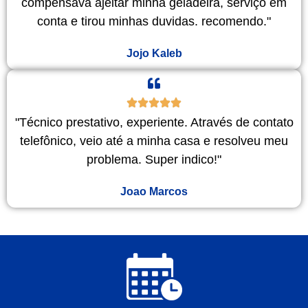
compensava ajeitar minha geladeira, serviço em
conta e tirou minhas duvidas. recomendo."
Jojo Kaleb
"Técnico prestativo, experiente. Através de contato
telefônico, veio até a minha casa e resolveu meu
problema. Super indico!"
Joao Marcos