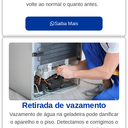
volte ao normal o quanto antes.
Saiba Mais
Retirada de vazamento
Vazamento de água na geladeira pode danificar
o aparelho e o piso. Detectamos e corrigimos o