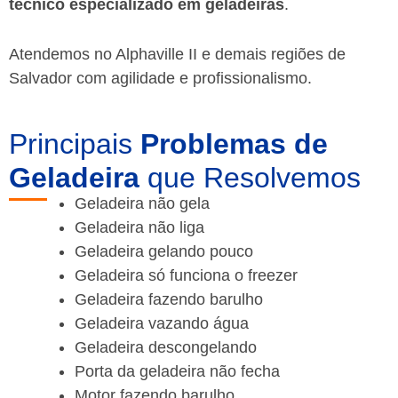
técnico especializado em geladeiras
.
Atendemos no Alphaville II e demais regiões de
Salvador
com agilidade e profissionalismo.
Principais
Problemas de
Geladeira
que Resolvemos
Geladeira não gela
Geladeira não liga
Geladeira gelando pouco
Geladeira só funciona o freezer
Geladeira fazendo barulho
Geladeira vazando água
Geladeira descongelando
Porta da geladeira não fecha
Motor fazendo barulho