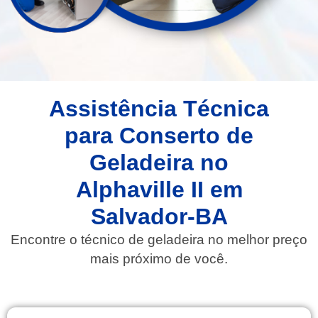
Assistência Técnica
para Conserto de
Geladeira no
Alphaville II em
Salvador-BA
Encontre o técnico de geladeira no melhor preço
mais próximo de você.