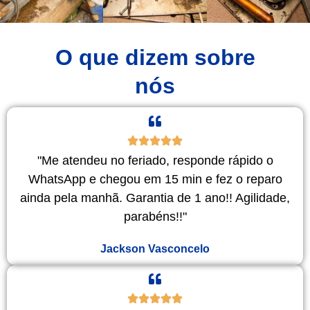
O que dizem sobre
nós
"Me atendeu no feriado, responde rápido o
WhatsApp e chegou em 15 min e fez o reparo
ainda pela manhã. Garantia de 1 ano!! Agilidade,
parabéns!!"
Jackson Vasconcelo