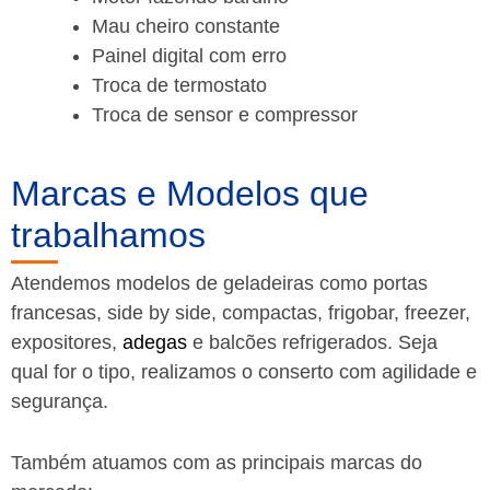
Mau cheiro constante
Painel digital com erro
Troca de termostato
Troca de sensor e compressor
Marcas e Modelos que
trabalhamos
Atendemos modelos de geladeiras como portas
francesas, side by side, compactas, frigobar, freezer,
expositores,
adegas
e balcões refrigerados. Seja
qual for o tipo, realizamos o conserto com agilidade e
segurança.
Também atuamos com as principais marcas do