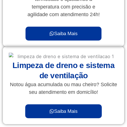
temperatura com precisão e
agilidade com atendimento 24h!
Saiba Mais
Limpeza de dreno e sistema
de ventilação
Notou água acumulada ou mau cheiro? Solicite
seu atendimento em domicílio!
Saiba Mais