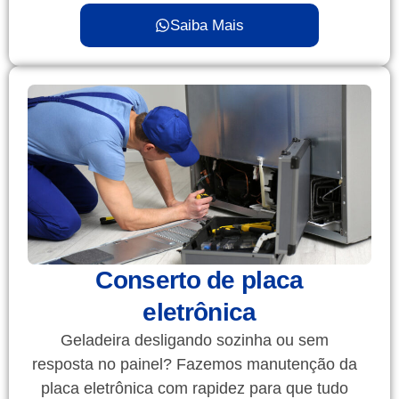
Saiba Mais
Conserto de placa
eletrônica
Geladeira desligando sozinha ou sem
resposta no painel? Fazemos manutenção da
placa eletrônica com rapidez para que tudo