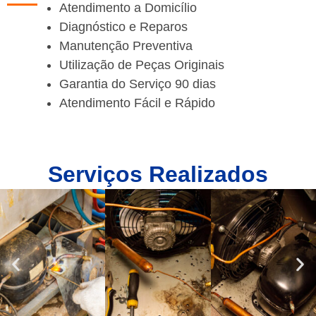
Atendimento a Domicílio
Diagnóstico e Reparos
Manutenção Preventiva
Utilização de Peças Originais
Garantia do Serviço 90 dias
Atendimento Fácil e Rápido
Serviços Realizados