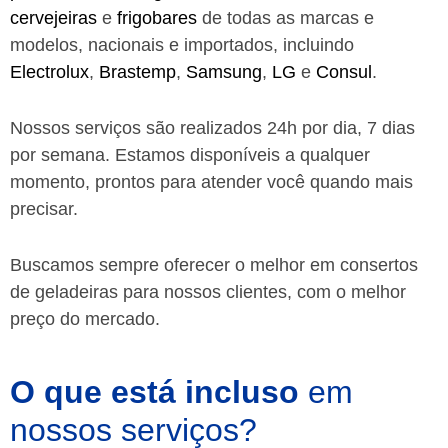
cervejeiras
e
frigobares
de todas as marcas e
modelos, nacionais e importados, incluindo
Electrolux
,
Brastemp
,
Samsung
,
LG
e
Consul
.
Nossos serviços são realizados 24h por dia, 7 dias
por semana. Estamos disponíveis a qualquer
momento, prontos para atender você quando mais
precisar.
Buscamos sempre oferecer o melhor em consertos
de geladeiras para nossos clientes, com o melhor
preço do mercado.
O que está incluso
em
nossos serviços?