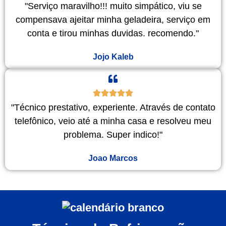
"Serviço maravilho!!! muito simpático, viu se
compensava ajeitar minha geladeira, serviço em
conta e tirou minhas duvidas. recomendo."
Jojo Kaleb
"Técnico prestativo, experiente. Através de contato
telefônico, veio até a minha casa e resolveu meu
problema. Super indico!"
Joao Marcos