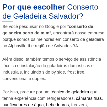
Por que escolher
Conserto
de Geladeira Salvador?
Se você pesquisar no Google por “
conserto de
geladeira perto de mim
”, encontrará nossa empresa
porque somos os melhores em conserto de geladeira
no Alphaville II e região de Salvador-BA.
Além disso, também temos o serviço de assistência
técnica e instalação de geladeiras domésticas e
industriais, incluindo side by side, frost free,
convencional e duplex.
Por isso, procure por um
técnico de geladeira
que
tenha experiência com refrigeradores,
câmaras frias
,
purificadores de água
,
bebedouros
, freezers,