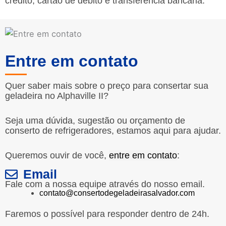
crédito, cartão de débito e transferência bancária.
Entre em contato
Quer saber mais sobre o preço para consertar sua
geladeira no Alphaville II?
Seja uma dúvida, sugestão ou orçamento de
conserto de refrigeradores, estamos aqui para ajudar.
Queremos ouvir de você,
entre em contato
:
Email
Fale com a nossa equipe através do nosso email.
contato@consertodegeladeirasalvador.com
Faremos o possível para responder dentro de 24h.