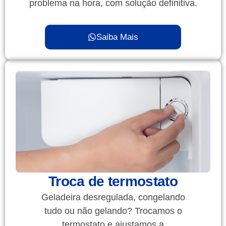
problema na hora, com solução definitiva.
Saiba Mais
Troca de termostato
Geladeira desregulada, congelando
tudo ou não gelando? Trocamos o
termostato e ajustamos a