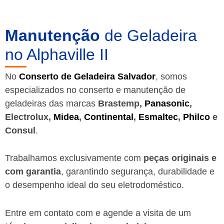
Manutenção
de Geladeira
no Alphaville II
No
Conserto de Geladeira Salvador
, somos
especializados no conserto e manutenção de
geladeiras das marcas
Brastemp,
Panasonic
,
Electrolux,
Midea
,
Continental
,
Esmaltec
,
Philco
e
Consul
.
Trabalhamos exclusivamente com
peças originais e
com garantia
, garantindo segurança, durabilidade e
o desempenho ideal do seu eletrodoméstico.
Entre em contato com e agende a visita de um