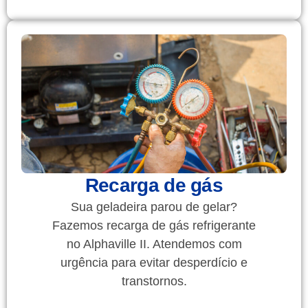
Recarga de gás
Sua geladeira parou de gelar?
Fazemos recarga de gás refrigerante
no Alphaville II. Atendemos com
urgência para evitar desperdício e
transtornos.