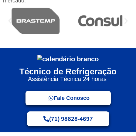
mercado:
Técnico de Refrigeração
Assistência Técnica 24 horas
Fale Conosco
(71) 98828-4697