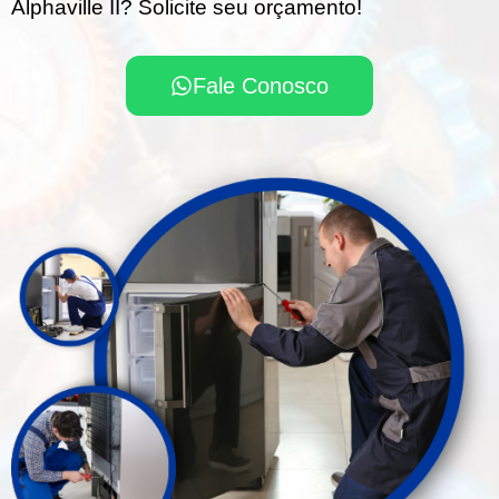
Alphaville II? Solicite seu orçamento!
Fale Conosco