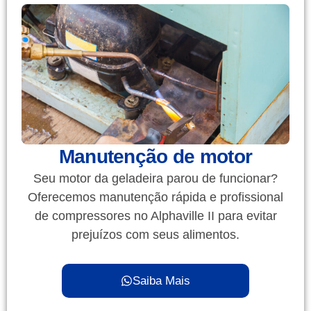
Manutenção de motor
Seu motor da geladeira parou de funcionar?
Oferecemos manutenção rápida e profissional
de compressores no Alphaville II para evitar
prejuízos com seus alimentos.
Saiba Mais