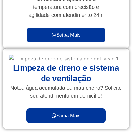
temperatura com precisão e
agilidade com atendimento 24h!
Saiba Mais
Limpeza de dreno e sistema
de ventilação
Notou água acumulada ou mau cheiro? Solicite
seu atendimento em domicílio!
Saiba Mais