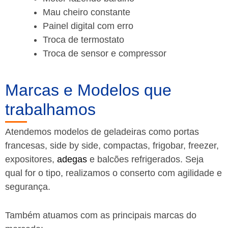
Mau cheiro constante
Painel digital com erro
Troca de termostato
Troca de sensor e compressor
Marcas e Modelos que
trabalhamos
Atendemos modelos de geladeiras como portas
francesas, side by side, compactas, frigobar, freezer,
expositores,
adegas
e balcões refrigerados. Seja
qual for o tipo, realizamos o conserto com agilidade e
segurança.
Também atuamos com as principais marcas do