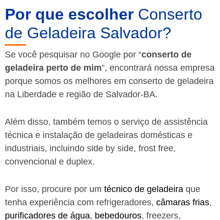
Por que escolher
Conserto
de Geladeira Salvador?
Se você pesquisar no Google por “
conserto de
geladeira perto de mim
”, encontrará nossa empresa
porque somos os melhores em conserto de geladeira
na Liberdade e região de Salvador-BA.
Além disso, também temos o serviço de assistência
técnica e instalação de geladeiras domésticas e
industriais, incluindo side by side, frost free,
convencional e duplex.
Por isso, procure por um
técnico de geladeira
que
tenha experiência com refrigeradores,
câmaras frias
,
purificadores de água
,
bebedouros
, freezers,