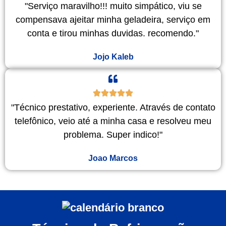
"Serviço maravilho!!! muito simpático, viu se
compensava ajeitar minha geladeira, serviço em
conta e tirou minhas duvidas. recomendo."
Jojo Kaleb
"Técnico prestativo, experiente. Através de contato
telefônico, veio até a minha casa e resolveu meu
problema. Super indico!"
Joao Marcos