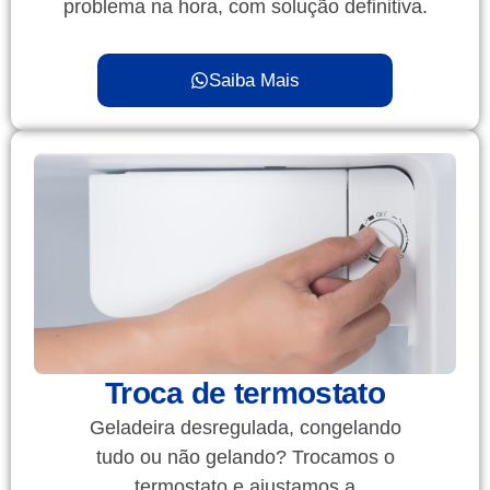
problema na hora, com solução definitiva.
Saiba Mais
Troca de termostato
Geladeira desregulada, congelando
tudo ou não gelando? Trocamos o
termostato e ajustamos a