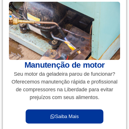
Manutenção de motor
Seu motor da geladeira parou de funcionar?
Oferecemos manutenção rápida e profissional
de compressores na Liberdade para evitar
prejuízos com seus alimentos.
Saiba Mais