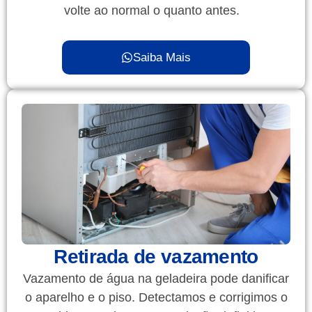
volte ao normal o quanto antes.
Saiba Mais
Retirada de vazamento
Vazamento de água na geladeira pode danificar
o aparelho e o piso. Detectamos e corrigimos o