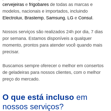
cervejeiras
e
frigobares
de todas as marcas e
modelos, nacionais e importados, incluindo
Electrolux
,
Brastemp
,
Samsung
,
LG
e
Consul
.
Nossos serviços são realizados 24h por dia, 7 dias
por semana. Estamos disponíveis a qualquer
momento, prontos para atender você quando mais
precisar.
Buscamos sempre oferecer o melhor em consertos
de geladeiras para nossos clientes, com o melhor
preço do mercado.
O que está incluso
em
nossos serviços?