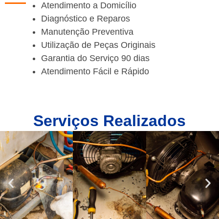
Atendimento a Domicílio
Diagnóstico e Reparos
Manutenção Preventiva
Utilização de Peças Originais
Garantia do Serviço 90 dias
Atendimento Fácil e Rápido
Serviços Realizados