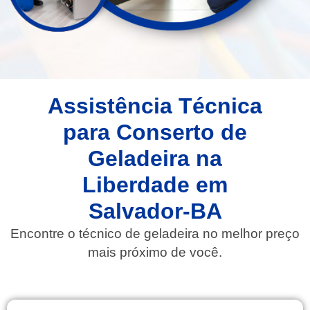
Assistência Técnica
para Conserto de
Geladeira na
Liberdade em
Salvador-BA
Encontre o técnico de geladeira no melhor preço
mais próximo de você.