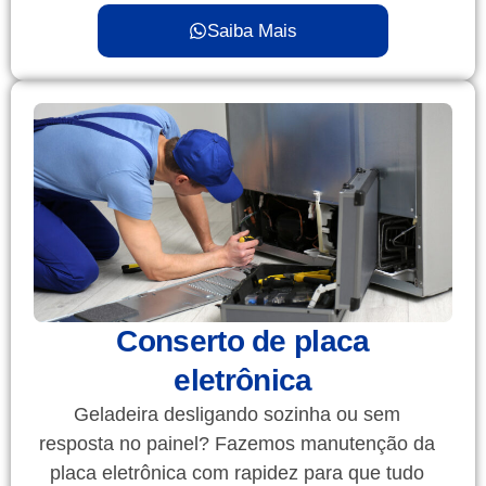
Saiba Mais
Conserto de placa
eletrônica
Geladeira desligando sozinha ou sem
resposta no painel? Fazemos manutenção da
placa eletrônica com rapidez para que tudo