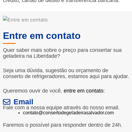
crédito, cartão de débito e transferência bancária.
Entre em contato
Quer saber mais sobre o preço para consertar sua
geladeira na Liberdade?
Seja uma dúvida, sugestão ou orçamento de
conserto de refrigeradores, estamos aqui para ajudar.
Queremos ouvir de você,
entre em contato
:
Email
Fale com a nossa equipe através do nosso email.
contato@consertodegeladeirasalvador.com
Faremos o possível para responder dentro de 24h.