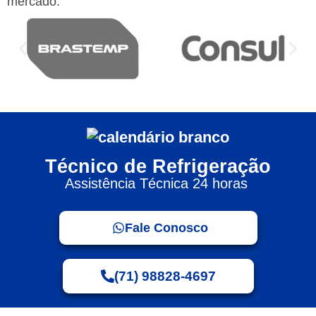
mercado:
Técnico de Refrigeração
Assistência Técnica 24 horas
Fale Conosco
(71) 98828-4697