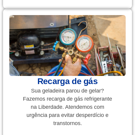
Recarga de gás
Sua geladeira parou de gelar?
Fazemos recarga de gás refrigerante
na Liberdade. Atendemos com
urgência para evitar desperdício e
transtornos.