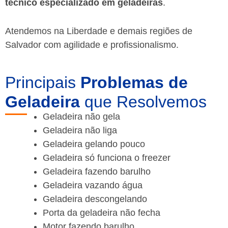
técnico especializado em geladeiras
.
Atendemos na Liberdade e demais regiões de
Salvador
com agilidade e profissionalismo.
Principais
Problemas de
Geladeira
que Resolvemos
Geladeira não gela
Geladeira não liga
Geladeira gelando pouco
Geladeira só funciona o freezer
Geladeira fazendo barulho
Geladeira vazando água
Geladeira descongelando
Porta da geladeira não fecha
Motor fazendo barulho