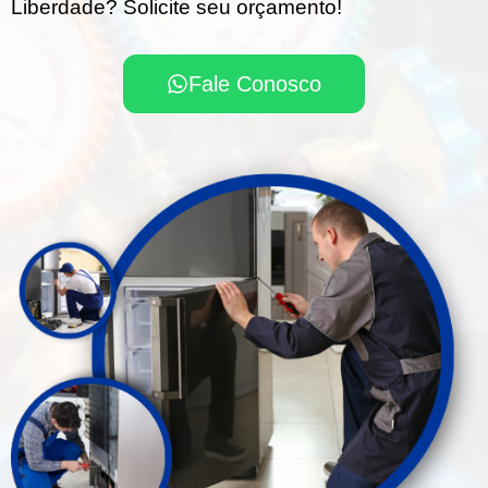
Liberdade? Solicite seu orçamento!
Fale Conosco