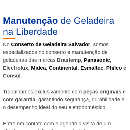
Manutenção
de Geladeira
na Liberdade
No
Conserto de Geladeira Salvador
, somos
especializados no conserto e manutenção de
geladeiras das marcas
Brastemp,
Panasonic
,
Electrolux,
Midea
,
Continental
,
Esmaltec
,
Philco
e
Consul
.
Trabalhamos exclusivamente com
peças originais e
com garantia
, garantindo segurança, durabilidade e
o desempenho ideal do seu eletrodoméstico.
Entre em contato com e agende a visita de um