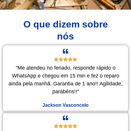
O que dizem sobre
nós
"Me atendeu no feriado, responde rápido o
WhatsApp e chegou em 15 min e fez o reparo
ainda pela manhã. Garantia de 1 ano!! Agilidade,
parabéns!!"
Jackson Vasconcelo