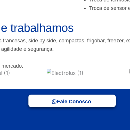
Troca de sensor 
e trabalhamos
rancesas, side by side, compactas, frigobar, freezer, e
m agilidade e segurança.
 mercado:
Fale Conosco