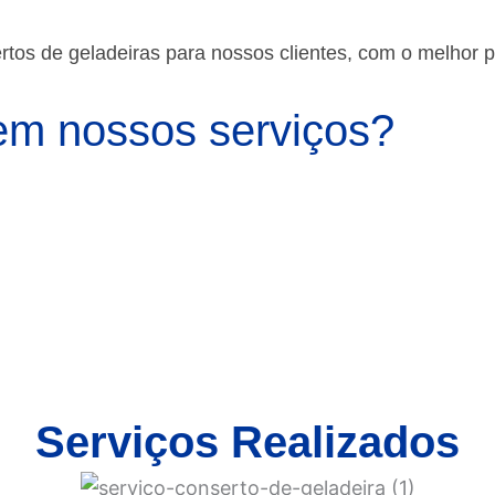
os de geladeiras para nossos clientes, com o melhor 
m nossos serviços?
Serviços Realizados