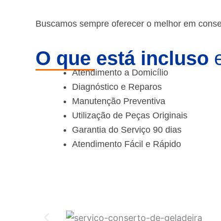
Buscamos sempre oferecer o melhor em consert
O que está incluso
e
Atendimento a Domicílio
Diagnóstico e Reparos
Manutenção Preventiva
Utilização de Peças Originais
Garantia do Serviço 90 dias
Atendimento Fácil e Rápido