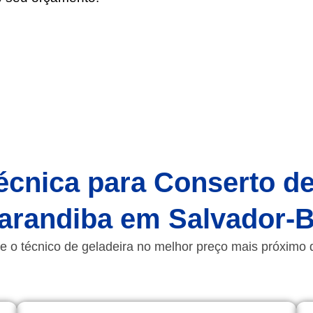
écnica para Conserto d
arandiba em Salvador-
e o técnico de geladeira no melhor preço mais próximo 