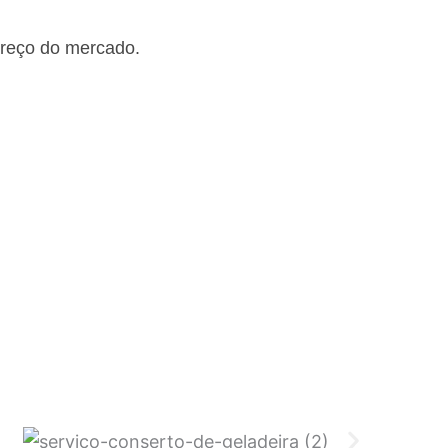
preço do mercado.