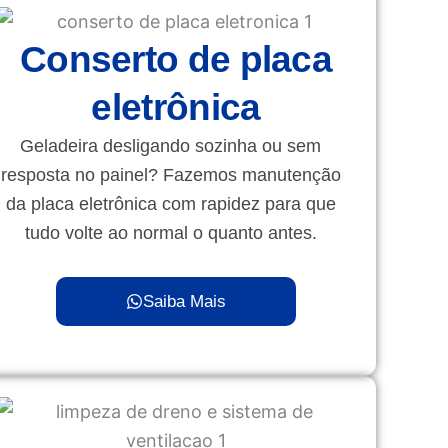
Conserto de placa
eletrônica
Geladeira desligando sozinha ou sem
resposta no painel? Fazemos manutenção
da placa eletrônica com rapidez para que
tudo volte ao normal o quanto antes.
Saiba Mais