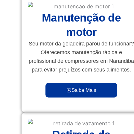
Manutenção de
motor
Seu motor da geladeira parou de funcionar?
Oferecemos manutenção rápida e
profissional de compressores em Narandiba
para evitar prejuízos com seus alimentos.
Saiba Mais