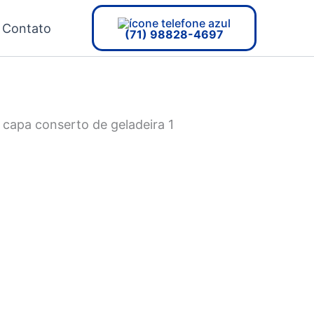
Contato
(71) 98828-4697