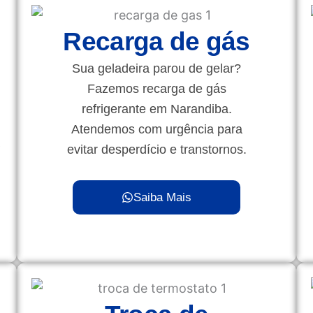
Recarga de gás
Sua geladeira parou de gelar?
Fazemos recarga de gás
refrigerante em Narandiba.
Atendemos com urgência para
evitar desperdício e transtornos.
Saiba Mais