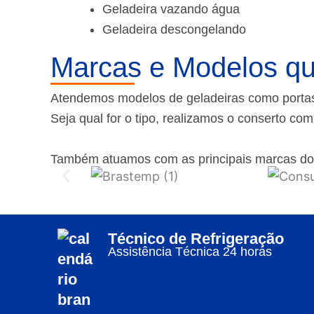
Geladeira vazando água
Geladeira descongelando
Marcas e Modelos qu
Atendemos modelos de geladeiras como portas f
Seja qual for o tipo, realizamos o conserto co
Também atuamos com as principais marcas do
Técnico de Refrigeração
Assistência Técnica 24 horas