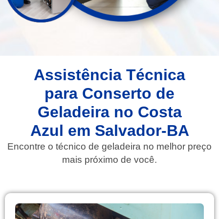
Assistência Técnica
para Conserto de
Geladeira no Costa
Azul em Salvador-BA
Encontre o técnico de geladeira no melhor preço
mais próximo de você.