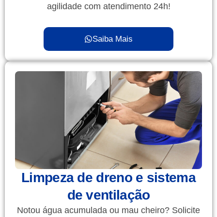
agilidade com atendimento 24h!
Saiba Mais
Limpeza de dreno e sistema
de ventilação
Notou água acumulada ou mau cheiro? Solicite