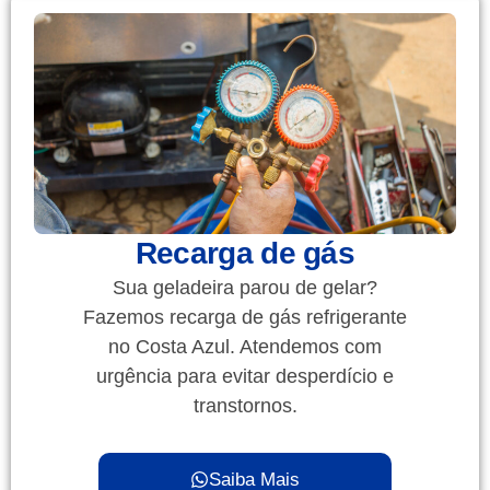
Recarga de gás
Sua geladeira parou de gelar?
Fazemos recarga de gás refrigerante
no Costa Azul. Atendemos com
urgência para evitar desperdício e
transtornos.
Saiba Mais