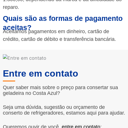
reparo.
Quais são as formas de pagamento
aceitas?
Aceitamos pagamentos em dinheiro, cartão de
crédito, cartão de débito e transferência bancária.
Entre em contato
Quer saber mais sobre o preço para consertar sua
geladeira no Costa Azul?
Seja uma dúvida, sugestão ou orçamento de
conserto de refrigeradores, estamos aqui para ajudar.
Queremos ouvir de você,
entre em contato
: