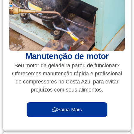
Manutenção de motor
Seu motor da geladeira parou de funcionar?
Oferecemos manutenção rápida e profissional
de compressores no Costa Azul para evitar
prejuízos com seus alimentos.
Saiba Mais