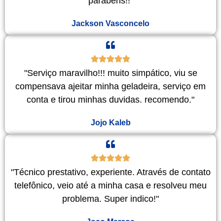
parabéns!!"
Jackson Vasconcelo
"Serviço maravilho!!! muito simpático, viu se
compensava ajeitar minha geladeira, serviço em
conta e tirou minhas duvidas. recomendo."
Jojo Kaleb
"Técnico prestativo, experiente. Através de contato
telefônico, veio até a minha casa e resolveu meu
problema. Super indico!"