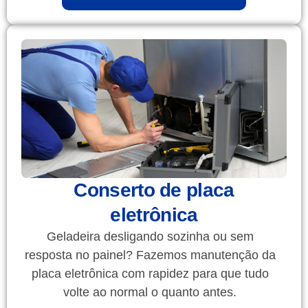
Conserto de placa
eletrônica
Geladeira desligando sozinha ou sem
resposta no painel? Fazemos manutenção da
placa eletrônica com rapidez para que tudo
volte ao normal o quanto antes.