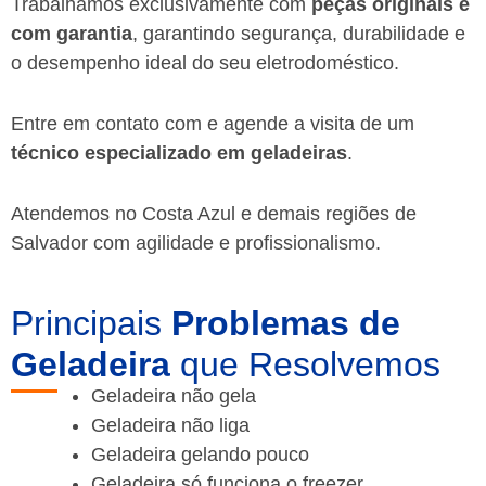
Trabalhamos exclusivamente com
peças originais e
com garantia
, garantindo segurança, durabilidade e
o desempenho ideal do seu eletrodoméstico.
Entre em contato com e agende a visita de um
técnico especializado em geladeiras
.
Atendemos no Costa Azul e demais regiões de
Salvador
com agilidade e profissionalismo.
Principais
Problemas de
Geladeira
que Resolvemos
Geladeira não gela
Geladeira não liga
Geladeira gelando pouco
Geladeira só funciona o freezer