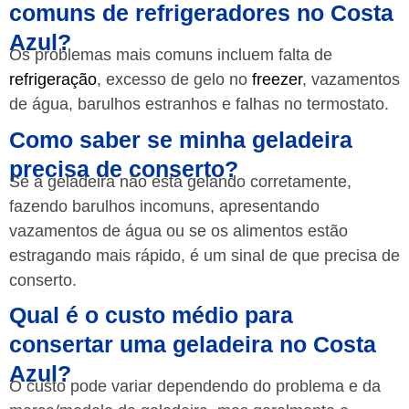
comuns de refrigeradores no Costa
Azul?
Os problemas mais comuns incluem falta de
refrigeração
, excesso de gelo no
freezer
, vazamentos
de água, barulhos estranhos e falhas no termostato.
Como saber se minha geladeira
precisa de conserto?
Se a geladeira não está gelando corretamente,
fazendo barulhos incomuns, apresentando
vazamentos de água ou se os alimentos estão
estragando mais rápido, é um sinal de que precisa de
conserto.
Qual é o custo médio para
consertar uma geladeira no Costa
Azul?
O custo pode variar dependendo do problema e da