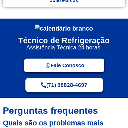
Joao Marcos
Técnico de Refrigeração
Assistência Técnica 24 horas
Fale Conosco
(71) 98828-4697
Perguntas frequentes
Quais são os problemas mais