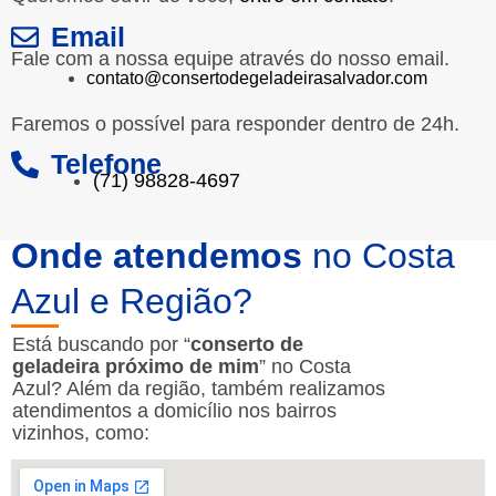
Email
Fale com a nossa equipe através do nosso email.
contato@consertodegeladeirasalvador.com
Faremos o possível para responder dentro de 24h.
Telefone
(71) 98828-4697
Onde atendemos
no Costa
Azul e Região?
Está buscando por “
conserto de
geladeira próximo de mim
” no Costa
Azul? Além da região, também realizamos
atendimentos a domicílio nos bairros
vizinhos, como: