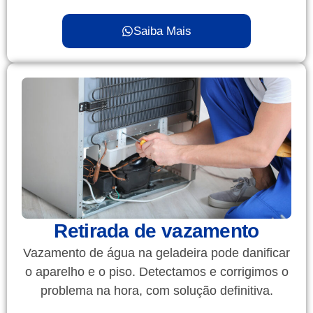
Saiba Mais
Retirada de vazamento
Vazamento de água na geladeira pode danificar
o aparelho e o piso. Detectamos e corrigimos o
problema na hora, com solução definitiva.