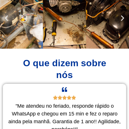
O que dizem sobre
nós
"Me atendeu no feriado, responde rápido o
WhatsApp e chegou em 15 min e fez o reparo
ainda pela manhã. Garantia de 1 ano!! Agilidade,