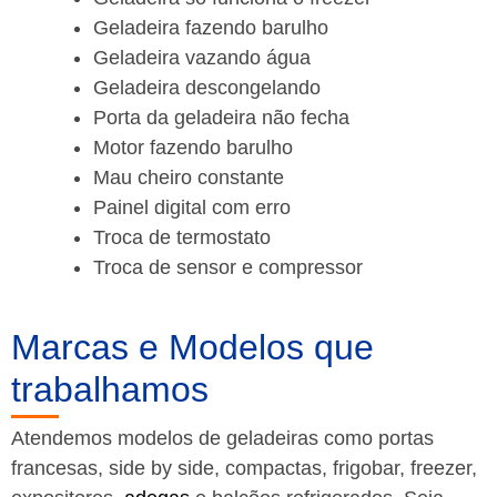
Geladeira fazendo barulho
Geladeira vazando água
Geladeira descongelando
Porta da geladeira não fecha
Motor fazendo barulho
Mau cheiro constante
Painel digital com erro
Troca de termostato
Troca de sensor e compressor
Marcas e Modelos que
trabalhamos
Atendemos modelos de geladeiras como portas
francesas, side by side, compactas, frigobar, freezer,