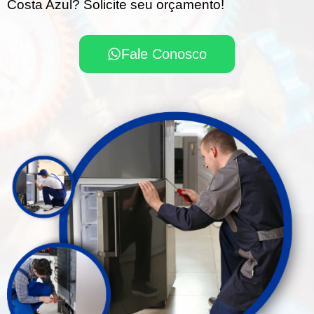
Costa Azul? Solicite seu orçamento!
Fale Conosco