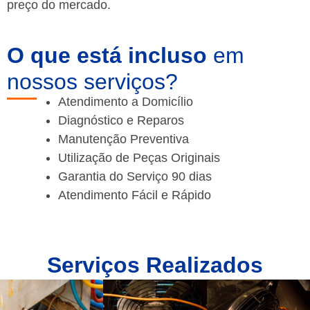
preço do mercado.
O que está incluso
em
nossos serviços?
Atendimento a Domicílio
Diagnóstico e Reparos
Manutenção Preventiva
Utilização de Peças Originais
Garantia do Serviço 90 dias
Atendimento Fácil e Rápido
Serviços Realizados