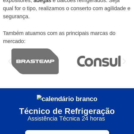
expositores,
adegas
e balcões refrigerados. Seja
qual for o tipo, realizamos o conserto com agilidade e
segurança.
Também atuamos com as principais marcas do
mercado:
Técnico de Refrigeração
Assistência Técnica 24 horas