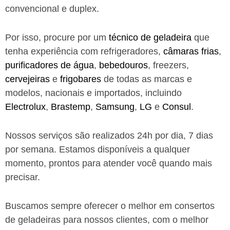
convencional e duplex.
Por isso, procure por um
técnico de geladeira
que
tenha experiência com refrigeradores,
câmaras frias
,
purificadores de água
,
bebedouros
, freezers,
cervejeiras
e
frigobares
de todas as marcas e
modelos, nacionais e importados, incluindo
Electrolux
,
Brastemp
,
Samsung
,
LG
e
Consul
.
Nossos serviços são realizados 24h por dia, 7 dias
por semana. Estamos disponíveis a qualquer
momento, prontos para atender você quando mais
precisar.
Buscamos sempre oferecer o melhor em consertos
de geladeiras para nossos clientes, com o melhor