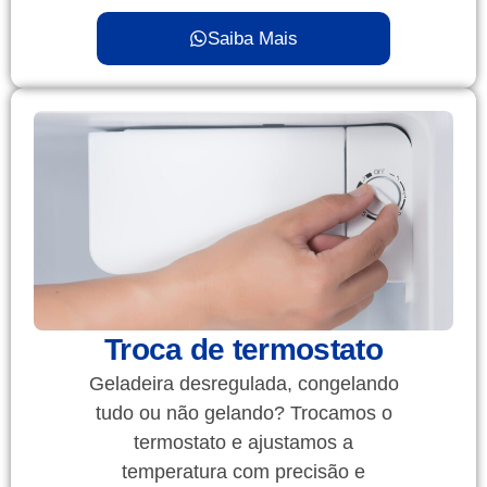
Saiba Mais
Troca de termostato
Geladeira desregulada, congelando
tudo ou não gelando? Trocamos o
termostato e ajustamos a
temperatura com precisão e