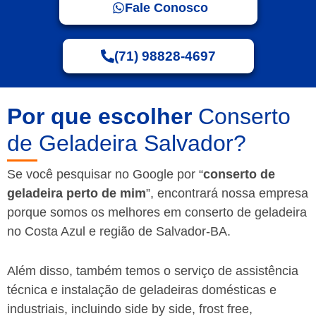
Fale Conosco
(71) 98828-4697
Por que escolher
Conserto
de Geladeira Salvador?
Se você pesquisar no Google por “
conserto de
geladeira perto de mim
”, encontrará nossa empresa
porque somos os melhores em conserto de geladeira
no Costa Azul e região de Salvador-BA.
Além disso, também temos o serviço de assistência
técnica e instalação de geladeiras domésticas e
industriais, incluindo side by side, frost free,