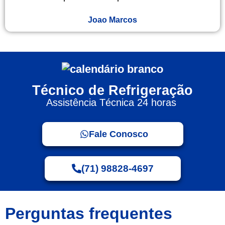
Joao Marcos
Técnico de Refrigeração
Assistência Técnica 24 horas
Fale Conosco
(71) 98828-4697
Perguntas frequentes