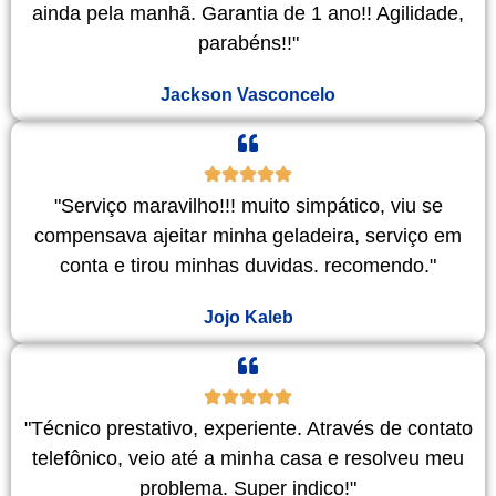
ainda pela manhã. Garantia de 1 ano!! Agilidade,
parabéns!!"
Jackson Vasconcelo
"Serviço maravilho!!! muito simpático, viu se
compensava ajeitar minha geladeira, serviço em
conta e tirou minhas duvidas. recomendo."
Jojo Kaleb
"Técnico prestativo, experiente. Através de contato
telefônico, veio até a minha casa e resolveu meu
problema. Super indico!"