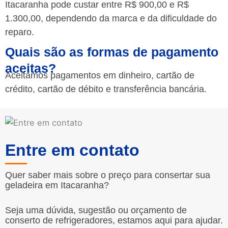
Itacaranha pode custar entre R$ 900,00 e R$
1.300,00, dependendo da marca e da dificuldade do
reparo.
Quais são as formas de pagamento
aceitas?
Aceitamos pagamentos em dinheiro, cartão de
crédito, cartão de débito e transferência bancária.
Entre em contato
Quer saber mais sobre o preço para consertar sua
geladeira em Itacaranha?
Seja uma dúvida, sugestão ou orçamento de
conserto de refrigeradores, estamos aqui para ajudar.