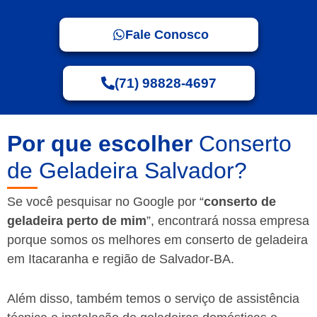
Fale Conosco
(71) 98828-4697
Por que escolher
Conserto
de Geladeira Salvador?
Se você pesquisar no Google por “
conserto de
geladeira perto de mim
”, encontrará nossa empresa
porque somos os melhores em conserto de geladeira
em Itacaranha e região de Salvador-BA.
Além disso, também temos o serviço de assistência