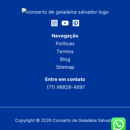
Navegação
Políticas
Termos
Blog
Sitemap
Entre em contato
(71) 98828-4697
Copyright © 2026 Conserto de Geladeira Salvador