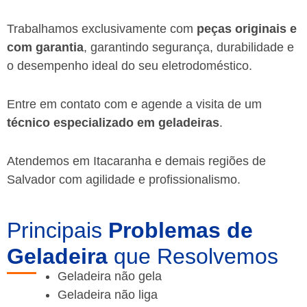
Trabalhamos exclusivamente com
peças originais e
com garantia
, garantindo segurança, durabilidade e
o desempenho ideal do seu eletrodoméstico.
Entre em contato com e agende a visita de um
técnico especializado em geladeiras
.
Atendemos em Itacaranha e demais regiões de
Salvador
com agilidade e profissionalismo.
Principais
Problemas de
Geladeira
que Resolvemos
Geladeira não gela
Geladeira não liga