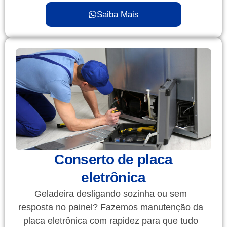
Saiba Mais
Conserto de placa
eletrônica
Geladeira desligando sozinha ou sem
resposta no painel? Fazemos manutenção da
placa eletrônica com rapidez para que tudo