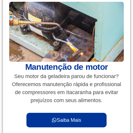
Manutenção de motor
Seu motor da geladeira parou de funcionar?
Oferecemos manutenção rápida e profissional
de compressores em Itacaranha para evitar
prejuízos com seus alimentos.
Saiba Mais