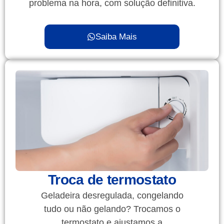
problema na hora, com solução definitiva.
Saiba Mais
Troca de termostato
Geladeira desregulada, congelando
tudo ou não gelando? Trocamos o
termostato e ajustamos a