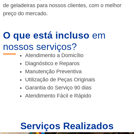
de geladeiras para nossos clientes, com o melhor
preço do mercado.
O que está incluso
em
nossos serviços?
Atendimento a Domicílio
Diagnóstico e Reparos
Manutenção Preventiva
Utilização de Peças Originais
Garantia do Serviço 90 dias
Atendimento Fácil e Rápido
Serviços Realizados