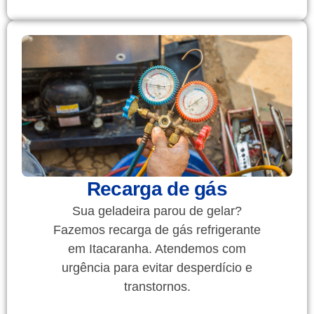
Recarga de gás
Sua geladeira parou de gelar?
Fazemos recarga de gás refrigerante
em Itacaranha. Atendemos com
urgência para evitar desperdício e
transtornos.