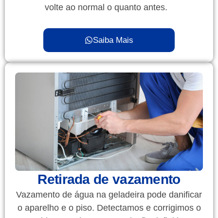
volte ao normal o quanto antes.
Saiba Mais
Retirada de vazamento
Vazamento de água na geladeira pode danificar
o aparelho e o piso. Detectamos e corrigimos o