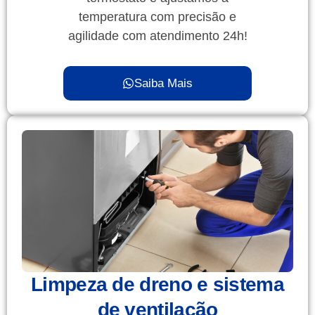
temperatura com precisão e
agilidade com atendimento 24h!
Saiba Mais
Limpeza de dreno e sistema
de ventilação