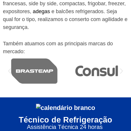
francesas, side by side, compactas, frigobar, freezer,
expositores,
adegas
e balcões refrigerados. Seja
qual for o tipo, realizamos o conserto com agilidade e
segurança.
Também atuamos com as principais marcas do
mercado:
Técnico de Refrigeração
Assistência Técnica 24 horas