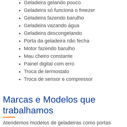
Geladeira gelando pouco
Geladeira só funciona o freezer
Geladeira fazendo barulho
Geladeira vazando água
Geladeira descongelando
Porta da geladeira não fecha
Motor fazendo barulho
Mau cheiro constante
Painel digital com erro
Troca de termostato
Troca de sensor e compressor
Marcas e Modelos que
trabalhamos
Atendemos modelos de geladeiras como portas