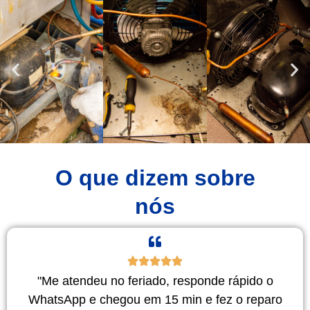
O que dizem sobre
nós
"Me atendeu no feriado, responde rápido o
WhatsApp e chegou em 15 min e fez o reparo