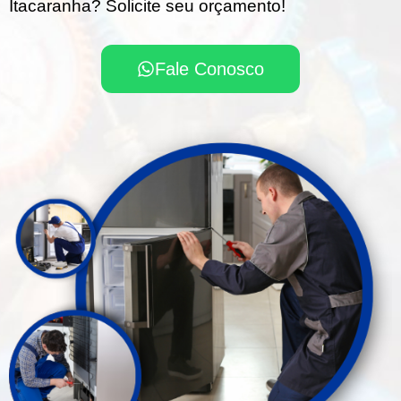
Itacaranha? Solicite seu orçamento!
Fale Conosco