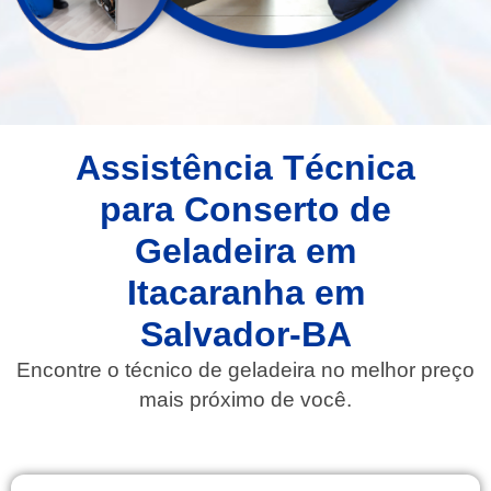
Assistência Técnica
para Conserto de
Geladeira em
Itacaranha em
Salvador-BA
Encontre o técnico de geladeira no melhor preço
mais próximo de você.