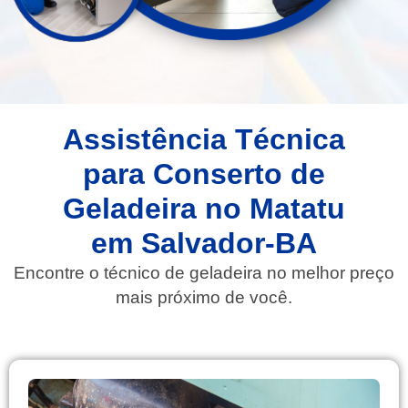
Assistência Técnica
para Conserto de
Geladeira no Matatu
em Salvador-BA
Encontre o técnico de geladeira no melhor preço
mais próximo de você.