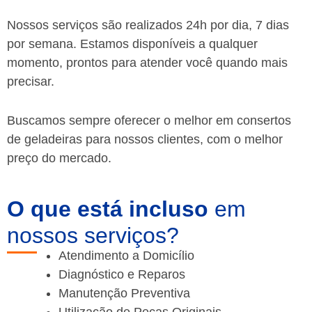
Nossos serviços são realizados 24h por dia, 7 dias
por semana. Estamos disponíveis a qualquer
momento, prontos para atender você quando mais
precisar.
Buscamos sempre oferecer o melhor em consertos
de geladeiras para nossos clientes, com o melhor
preço do mercado.
O que está incluso
em
nossos serviços?
Atendimento a Domicílio
Diagnóstico e Reparos
Manutenção Preventiva