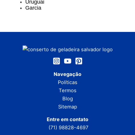
Uruguai
Garcia
Navegação
Políticas
Termos
Blog
Sitemap
Entre em contato
(71) 98828-4697