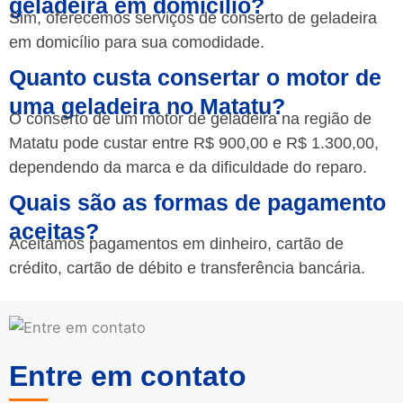
geladeira em domicílio?
Sim, oferecemos serviços de conserto de geladeira
em domicílio para sua comodidade.
Quanto custa consertar o motor de
uma geladeira no Matatu?
O conserto de um motor de geladeira na região de
Matatu pode custar entre R$ 900,00 e R$ 1.300,00,
dependendo da marca e da dificuldade do reparo.
Quais são as formas de pagamento
aceitas?
Aceitamos pagamentos em dinheiro, cartão de
crédito, cartão de débito e transferência bancária.
Entre em contato