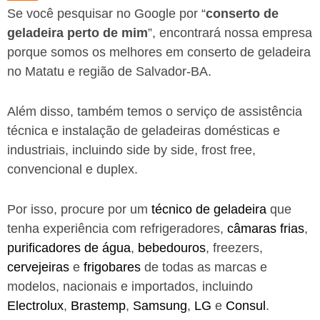
Se você pesquisar no Google por “
conserto de
geladeira perto de mim
”, encontrará nossa empresa
porque somos os melhores em conserto de geladeira
no Matatu e região de Salvador-BA.
Além disso, também temos o serviço de assistência
técnica e instalação de geladeiras domésticas e
industriais, incluindo side by side, frost free,
convencional e duplex.
Por isso, procure por um
técnico de geladeira
que
tenha experiência com refrigeradores,
câmaras frias
,
purificadores de água
,
bebedouros
, freezers,
cervejeiras
e
frigobares
de todas as marcas e
modelos, nacionais e importados, incluindo
Electrolux
,
Brastemp
,
Samsung
,
LG
e
Consul
.