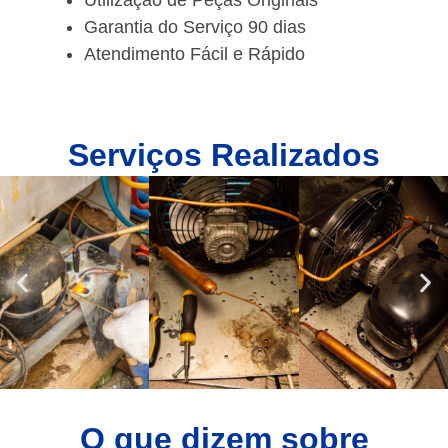
Utilização de Peças Originais
Garantia do Serviço 90 dias
Atendimento Fácil e Rápido
Serviços Realizados
O que dizem sobre