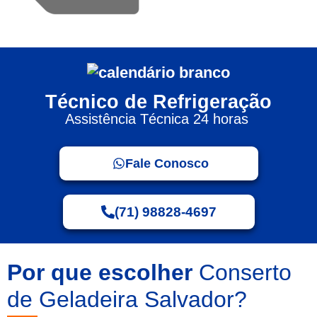
Técnico de Refrigeração
Assistência Técnica 24 horas
Fale Conosco
(71) 98828-4697
Por que escolher
Conserto
de Geladeira Salvador?