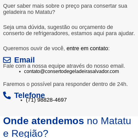
Quer saber mais sobre o preço para consertar sua
geladeira no Matatu?
Seja uma dúvida, sugestão ou orçamento de
conserto de refrigeradores, estamos aqui para ajudar.
Queremos ouvir de você,
entre em contato
:
Email
Fale com a nossa equipe através do nosso email.
contato@consertodegeladeirasalvador.com
Faremos o possível para responder dentro de 24h.
Telefone
(71) 98828-4697
Onde atendemos
no Matatu
e Região?