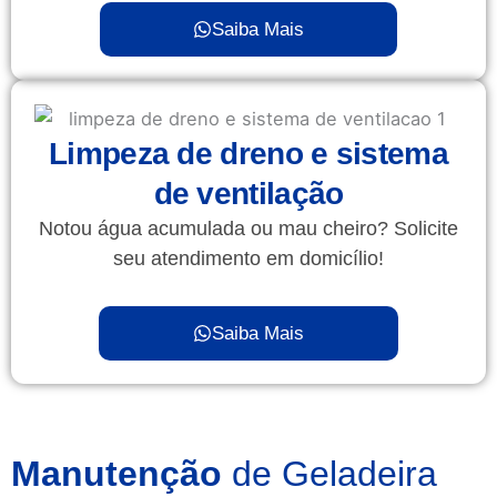
Saiba Mais
Limpeza de dreno e sistema
de ventilação
Notou água acumulada ou mau cheiro? Solicite
seu atendimento em domicílio!
Saiba Mais
Manutenção
de Geladeira