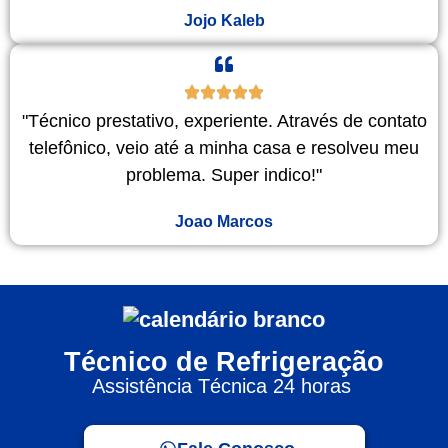
Jojo Kaleb
"Técnico prestativo, experiente. Através de contato
telefônico, veio até a minha casa e resolveu meu
problema. Super indico!"
Joao Marcos
Técnico de Refrigeração
Assistência Técnica 24 horas