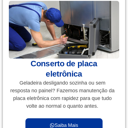
Conserto de placa
eletrônica
Geladeira desligando sozinha ou sem
resposta no painel? Fazemos manutenção da
placa eletrônica com rapidez para que tudo
volte ao normal o quanto antes.
Saiba Mais