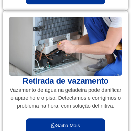
Retirada de vazamento
Vazamento de água na geladeira pode danificar
o aparelho e o piso. Detectamos e corrigimos o
problema na hora, com solução definitiva.
Saiba Mais