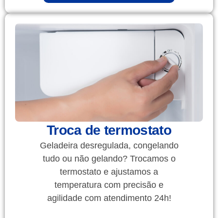
Troca de termostato
Geladeira desregulada, congelando
tudo ou não gelando? Trocamos o
termostato e ajustamos a
temperatura com precisão e
agilidade com atendimento 24h!