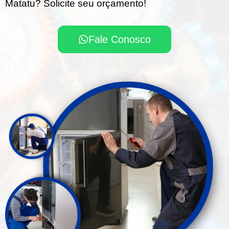
Matatu? Solicite seu orçamento!
Fale Conosco