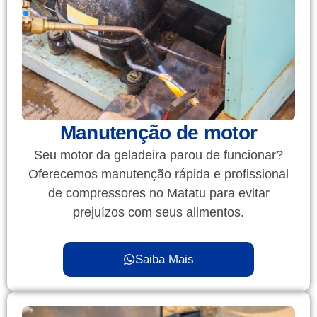
Manutenção de motor
Seu motor da geladeira parou de funcionar?
Oferecemos manutenção rápida e profissional
de compressores no Matatu para evitar
prejuízos com seus alimentos.
Saiba Mais