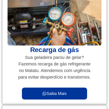
Recarga de gás
Sua geladeira parou de gelar?
Fazemos recarga de gás refrigerante
no Matatu. Atendemos com urgência
para evitar desperdício e transtornos.
Saiba Mais