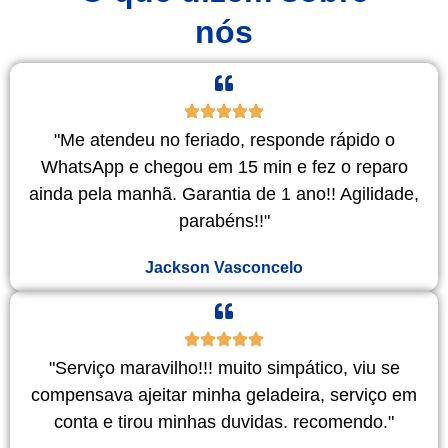
nós
"Me atendeu no feriado, responde rápido o
WhatsApp e chegou em 15 min e fez o reparo
ainda pela manhã. Garantia de 1 ano!! Agilidade,
parabéns!!"
Jackson Vasconcelo
"Serviço maravilho!!! muito simpático, viu se
compensava ajeitar minha geladeira, serviço em
conta e tirou minhas duvidas. recomendo."