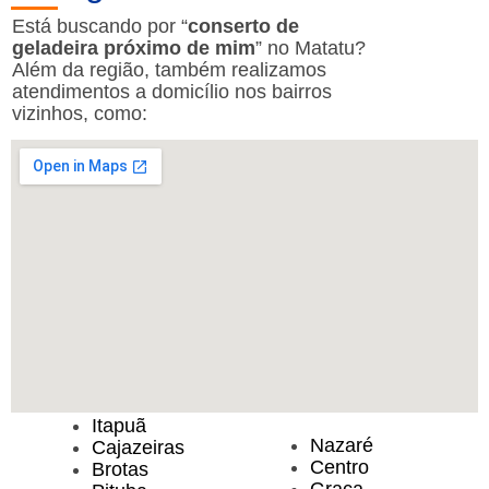
Está buscando por “
conserto de
geladeira próximo de mim
” no Matatu?
Além da região, também realizamos
atendimentos a domicílio nos bairros
vizinhos, como:
Itapuã
Nazaré
Cajazeiras
Centro
Brotas