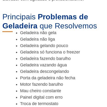
Principais
Problemas de
Geladeira
que Resolvemos
Geladeira não gela
Geladeira não liga
Geladeira gelando pouco
Geladeira só funciona o freezer
Geladeira fazendo barulho
Geladeira vazando água
Geladeira descongelando
Porta da geladeira não fecha
Motor fazendo barulho
Mau cheiro constante
Painel digital com erro
Troca de termostato