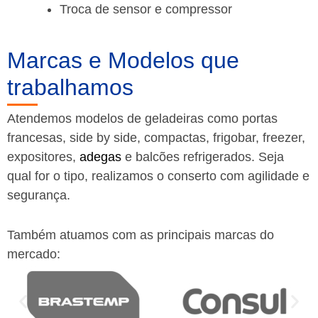
Troca de sensor e compressor
Marcas e Modelos que
trabalhamos
Atendemos modelos de geladeiras como portas
francesas, side by side, compactas, frigobar, freezer,
expositores,
adegas
e balcões refrigerados. Seja
qual for o tipo, realizamos o conserto com agilidade e
segurança.
Também atuamos com as principais marcas do
mercado: