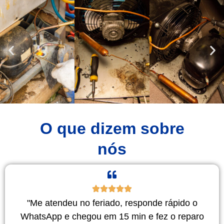
O que dizem sobre
nós
"Me atendeu no feriado, responde rápido o
WhatsApp e chegou em 15 min e fez o reparo