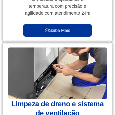
temperatura com precisão e
agilidade com atendimento 24h!
Saiba Mais
Limpeza de dreno e sistema
de ventilação