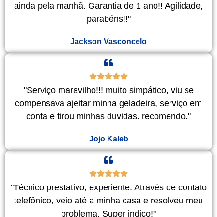
ainda pela manhã. Garantia de 1 ano!! Agilidade,
parabéns!!"
Jackson Vasconcelo
"Serviço maravilho!!! muito simpático, viu se
compensava ajeitar minha geladeira, serviço em
conta e tirou minhas duvidas. recomendo."
Jojo Kaleb
"Técnico prestativo, experiente. Através de contato
telefônico, veio até a minha casa e resolveu meu
problema. Super indico!"