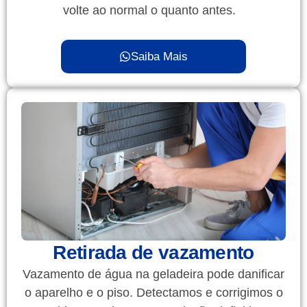
volte ao normal o quanto antes.
Saiba Mais
Retirada de vazamento
Vazamento de água na geladeira pode danificar
o aparelho e o piso. Detectamos e corrigimos o