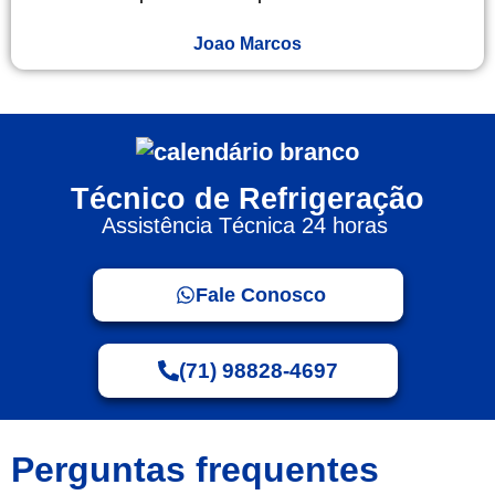
Joao Marcos
Técnico de Refrigeração
Assistência Técnica 24 horas
Fale Conosco
(71) 98828-4697
Perguntas frequentes