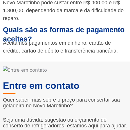
Novo Marotinho pode custar entre R$ 900,00 e R$
1.300,00, dependendo da marca e da dificuldade do
reparo.
Quais são as formas de pagamento
aceitas?
Aceitamos pagamentos em dinheiro, cartão de
crédito, cartão de débito e transferência bancária.
Entre em contato
Quer saber mais sobre o preço para consertar sua
geladeira no Novo Marotinho?
Seja uma dúvida, sugestão ou orçamento de
conserto de refrigeradores, estamos aqui para ajudar.