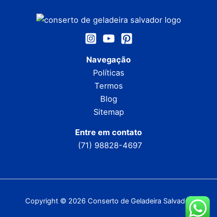
Navegação
Políticas
Termos
Blog
Sitemap
Entre em contato
(71) 98828-4697
Copyright © 2026 Conserto de Geladeira Salvador