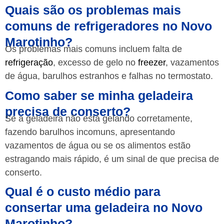
Quais são os problemas mais
comuns de refrigeradores no Novo
Marotinho?
Os problemas mais comuns incluem falta de
refrigeração
, excesso de gelo no
freezer
, vazamentos
de água, barulhos estranhos e falhas no termostato.
Como saber se minha geladeira
precisa de conserto?
Se a geladeira não está gelando corretamente,
fazendo barulhos incomuns, apresentando
vazamentos de água ou se os alimentos estão
estragando mais rápido, é um sinal de que precisa de
conserto.
Qual é o custo médio para
consertar uma geladeira no Novo
Marotinho?