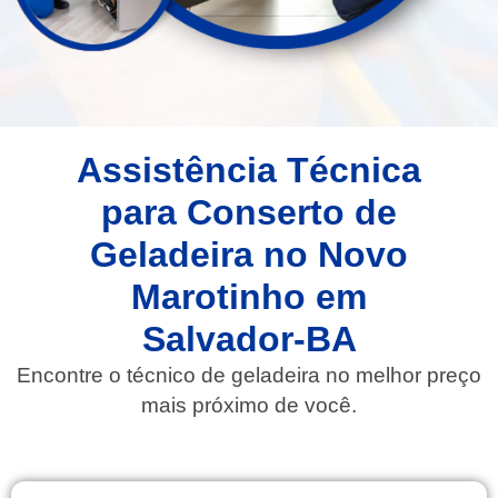
Assistência Técnica
para Conserto de
Geladeira no Novo
Marotinho em
Salvador-BA
Encontre o técnico de geladeira no melhor preço
mais próximo de você.