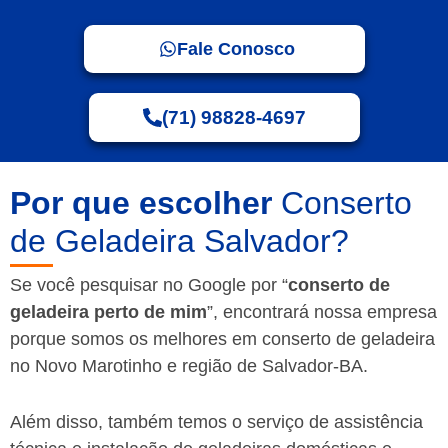
Fale Conosco
(71) 98828-4697
Por que escolher
Conserto
de Geladeira Salvador?
Se você pesquisar no Google por “
conserto de
geladeira perto de mim
”, encontrará nossa empresa
porque somos os melhores em conserto de geladeira
no Novo Marotinho e região de Salvador-BA.
Além disso, também temos o serviço de assistência