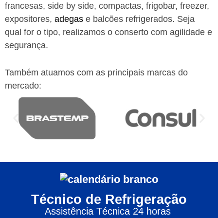
francesas, side by side, compactas, frigobar, freezer,
expositores,
adegas
e balcões refrigerados. Seja
qual for o tipo, realizamos o conserto com agilidade e
segurança.
Também atuamos com as principais marcas do
mercado:
Técnico de Refrigeração
Assistência Técnica 24 horas