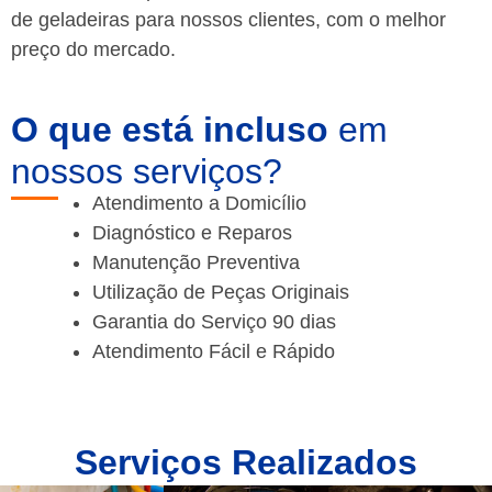
de geladeiras para nossos clientes, com o melhor
preço do mercado.
O que está incluso
em
nossos serviços?
Atendimento a Domicílio
Diagnóstico e Reparos
Manutenção Preventiva
Utilização de Peças Originais
Garantia do Serviço 90 dias
Atendimento Fácil e Rápido
Serviços Realizados