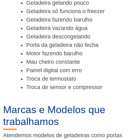
Geladeira gelando pouco
Geladeira só funciona o freezer
Geladeira fazendo barulho
Geladeira vazando água
Geladeira descongelando
Porta da geladeira não fecha
Motor fazendo barulho
Mau cheiro constante
Painel digital com erro
Troca de termostato
Troca de sensor e compressor
Marcas e Modelos que
trabalhamos
Atendemos modelos de geladeiras como portas