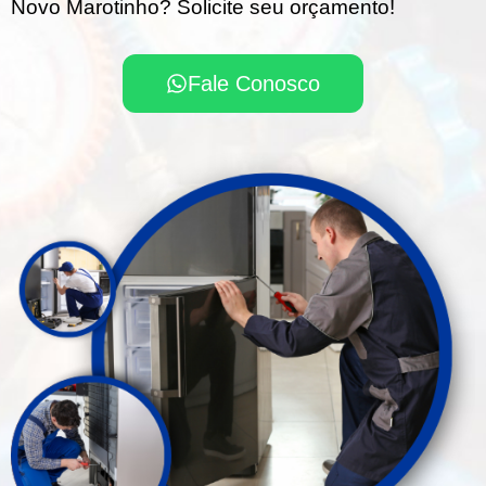
Novo Marotinho? Solicite seu orçamento!
Fale Conosco