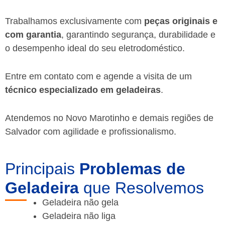
Trabalhamos exclusivamente com
peças originais e
com garantia
, garantindo segurança, durabilidade e
o desempenho ideal do seu eletrodoméstico.
Entre em contato com e agende a visita de um
técnico especializado em geladeiras
.
Atendemos no Novo Marotinho e demais regiões de
Salvador
com agilidade e profissionalismo.
Principais
Problemas de
Geladeira
que Resolvemos
Geladeira não gela
Geladeira não liga