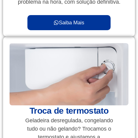
problema na hora, com solução definitiva.
Saiba Mais
Troca de termostato
Geladeira desregulada, congelando
tudo ou não gelando? Trocamos o
termostato e ajustamos a