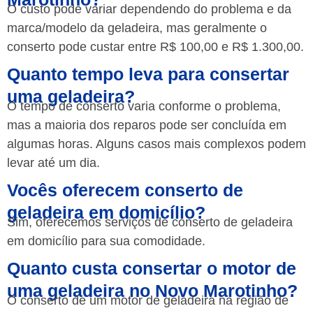
O custo pode variar dependendo do problema e da
marca/modelo da geladeira, mas geralmente o
conserto pode custar entre R$ 100,00 e R$ 1.300,00.
Quanto tempo leva para consertar
uma geladeira?
O tempo de conserto varia conforme o problema,
mas a maioria dos reparos pode ser concluída em
algumas horas. Alguns casos mais complexos podem
levar até um dia.
Vocês oferecem conserto de
geladeira em domicílio?
Sim, oferecemos serviços de conserto de geladeira
em domicílio para sua comodidade.
Quanto custa consertar o motor de
uma geladeira no Novo Marotinho?
O conserto de um motor de geladeira na região de