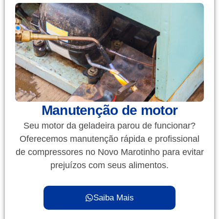
Manutenção de motor
Seu motor da geladeira parou de funcionar?
Oferecemos manutenção rápida e profissional
de compressores no Novo Marotinho para evitar
prejuízos com seus alimentos.
Saiba Mais