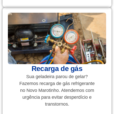
Recarga de gás
Sua geladeira parou de gelar?
Fazemos recarga de gás refrigerante
no Novo Marotinho. Atendemos com
urgência para evitar desperdício e
transtornos.