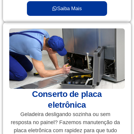
Saiba Mais
Conserto de placa
eletrônica
Geladeira desligando sozinha ou sem
resposta no painel? Fazemos manutenção da
placa eletrônica com rapidez para que tudo