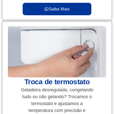
Saiba Mais
Troca de termostato
Geladeira desregulada, congelando
tudo ou não gelando? Trocamos o
termostato e ajustamos a
temperatura com precisão e