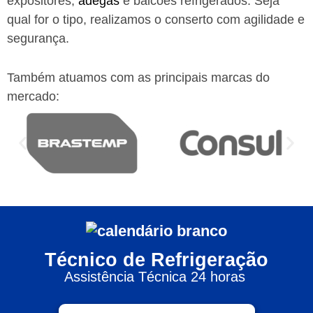
expositores,
adegas
e balcões refrigerados. Seja
qual for o tipo, realizamos o conserto com agilidade e
segurança.
Também atuamos com as principais marcas do
mercado:
Técnico de Refrigeração
Assistência Técnica 24 horas