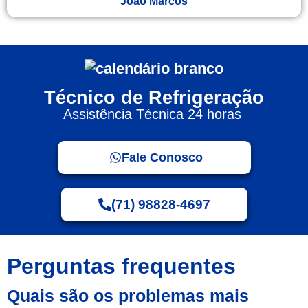
Joao Marcos
Técnico de Refrigeração
Assistência Técnica 24 horas
Fale Conosco
(71) 98828-4697
Perguntas frequentes
Quais são os problemas mais