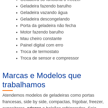
Geladeira fazendo barulho
Geladeira vazando água
Geladeira descongelando
Porta da geladeira não fecha
Motor fazendo barulho
Mau cheiro constante
Painel digital com erro
Troca de termostato
Troca de sensor e compressor
Marcas e Modelos que
trabalhamos
Atendemos modelos de geladeiras como portas
francesas, side by side, compactas, frigobar, freezer,