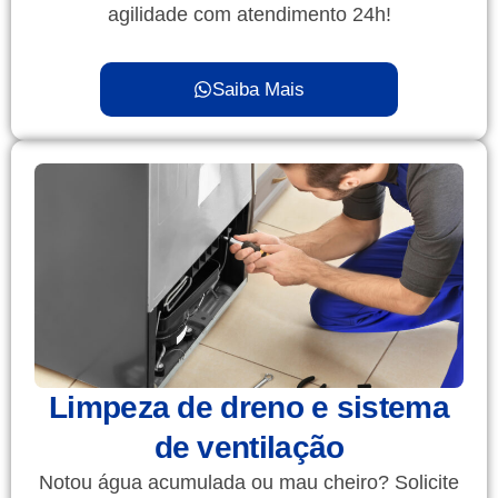
agilidade com atendimento 24h!
Saiba Mais
Limpeza de dreno e sistema
de ventilação
Notou água acumulada ou mau cheiro? Solicite