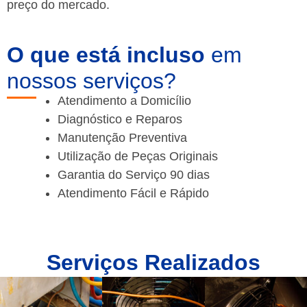
preço do mercado.
O que está incluso
em
nossos serviços?
Atendimento a Domicílio
Diagnóstico e Reparos
Manutenção Preventiva
Utilização de Peças Originais
Garantia do Serviço 90 dias
Atendimento Fácil e Rápido
Serviços Realizados