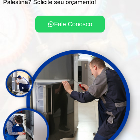
Palestina? Solicite seu orçamento!
Fale Conosco