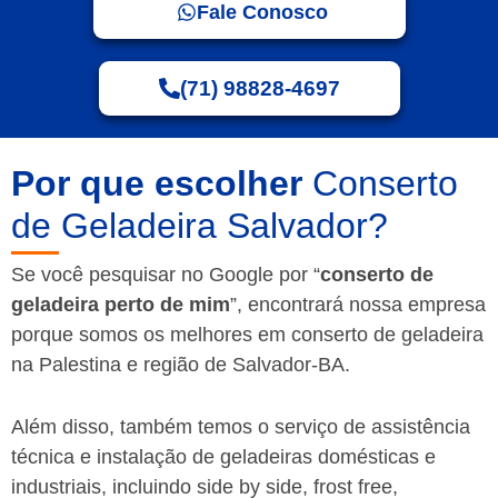
Fale Conosco
(71) 98828-4697
Por que escolher
Conserto
de Geladeira Salvador?
Se você pesquisar no Google por “
conserto de
geladeira perto de mim
”, encontrará nossa empresa
porque somos os melhores em conserto de geladeira
na Palestina e região de Salvador-BA.
Além disso, também temos o serviço de assistência
técnica e instalação de geladeiras domésticas e
industriais, incluindo side by side, frost free,