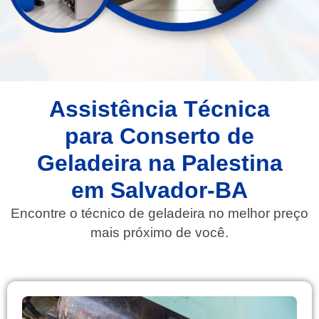
Assistência Técnica
para Conserto de
Geladeira na Palestina
em Salvador-BA
Encontre o técnico de geladeira no melhor preço
mais próximo de você.