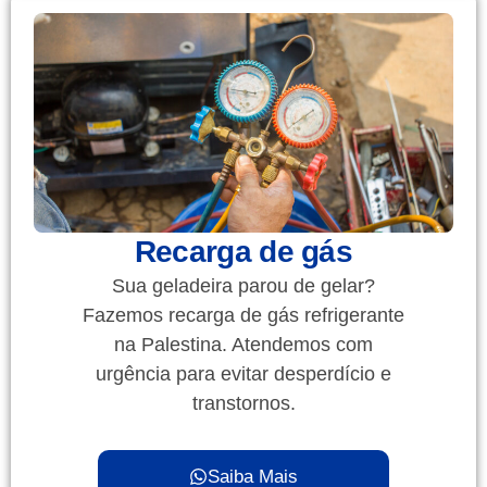
Recarga de gás
Sua geladeira parou de gelar?
Fazemos recarga de gás refrigerante
na Palestina. Atendemos com
urgência para evitar desperdício e
transtornos.
Saiba Mais