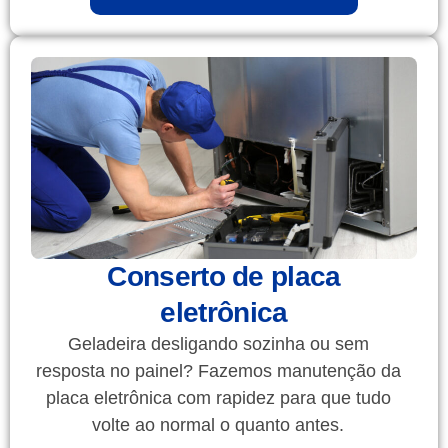
Conserto de placa
eletrônica
Geladeira desligando sozinha ou sem
resposta no painel? Fazemos manutenção da
placa eletrônica com rapidez para que tudo
volte ao normal o quanto antes.