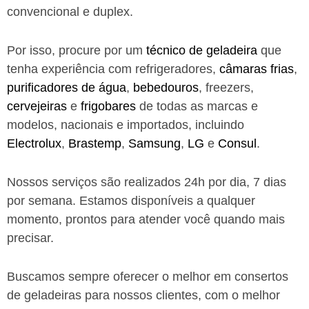
convencional e duplex.
Por isso, procure por um
técnico de geladeira
que
tenha experiência com refrigeradores,
câmaras frias
,
purificadores de água
,
bebedouros
, freezers,
cervejeiras
e
frigobares
de todas as marcas e
modelos, nacionais e importados, incluindo
Electrolux
,
Brastemp
,
Samsung
,
LG
e
Consul
.
Nossos serviços são realizados 24h por dia, 7 dias
por semana. Estamos disponíveis a qualquer
momento, prontos para atender você quando mais
precisar.
Buscamos sempre oferecer o melhor em consertos
de geladeiras para nossos clientes, com o melhor