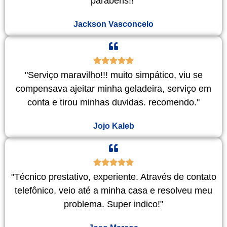
parabéns!!"
Jackson Vasconcelo
"Serviço maravilho!!! muito simpático, viu se
compensava ajeitar minha geladeira, serviço em
conta e tirou minhas duvidas. recomendo."
Jojo Kaleb
"Técnico prestativo, experiente. Através de contato
telefônico, veio até a minha casa e resolveu meu
problema. Super indico!"