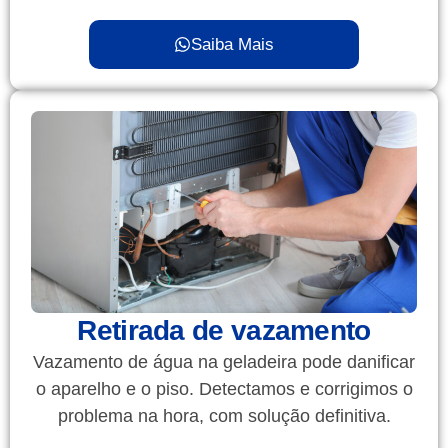
Saiba Mais
Retirada de vazamento
Vazamento de água na geladeira pode danificar
o aparelho e o piso. Detectamos e corrigimos o
problema na hora, com solução definitiva.