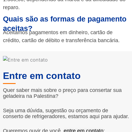
reparo.
Quais são as formas de pagamento
aceitas?
Aceitamos pagamentos em dinheiro, cartão de
crédito, cartão de débito e transferência bancária.
Entre em contato
Quer saber mais sobre o preço para consertar sua
geladeira na Palestina?
Seja uma dúvida, sugestão ou orçamento de
conserto de refrigeradores, estamos aqui para ajudar.
Queremos ouvir de você,
entre em contato
: