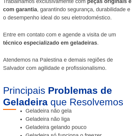
Trabalhamos exclusivamente com
peças originais e
com garantia
, garantindo segurança, durabilidade e
o desempenho ideal do seu eletrodoméstico.
Entre em contato com e agende a visita de um
técnico especializado em geladeiras
.
Atendemos na Palestina e demais regiões de
Salvador
com agilidade e profissionalismo.
Principais
Problemas de
Geladeira
que Resolvemos
Geladeira não gela
Geladeira não liga
Geladeira gelando pouco
Geladeira só funciona o freezer