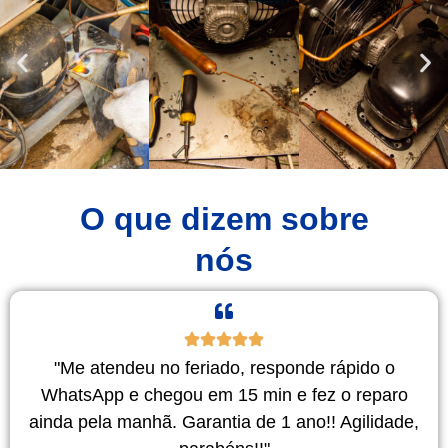
O que dizem sobre
nós
"Me atendeu no feriado, responde rápido o
WhatsApp e chegou em 15 min e fez o reparo
ainda pela manhã. Garantia de 1 ano!! Agilidade,