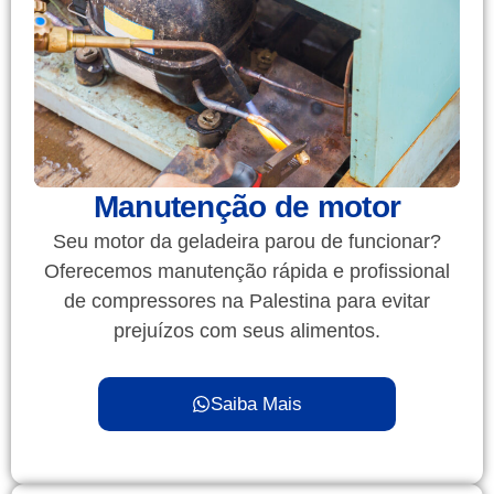
Manutenção de motor
Seu motor da geladeira parou de funcionar?
Oferecemos manutenção rápida e profissional
de compressores na Palestina para evitar
prejuízos com seus alimentos.
Saiba Mais